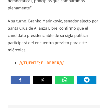
democráticas, principios que compartimos
plenamente”.
A su turno, Branko Marinkovic, senador electo por
Santa Cruz de Alianza Libre, confirmó que el
candidato presidenciable de su sigla política
participará del encuentro previsto para este
miércoles.
///FUENTE: EL DEBER///