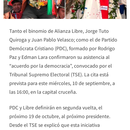
Tanto el binomio de Alianza Libre, Jorge Tuto
Quiroga y Juan Pablo Velasco; como el de Partido
Demócrata Cristiano (PDC), formado por Rodrigo
Paz y Edman Lara confirmaron su asistencia al
“acuerdo por la democracia”, convocado por el
Tribunal Supremo Electoral (TSE). La cita está
prevista para este miércoles, 10 de septiembre, a
las 16:00, en la capital cruceña.
PDC y Libre definirán en segunda vuelta, el
próximo 19 de octubre, al próximo presidente.
Desde el TSE se explicó que esta iniciativa