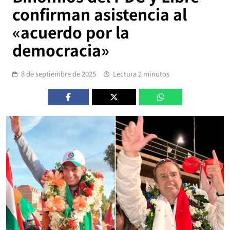
confirman asistencia al
«acuerdo por la
democracia»
8 de septiembre de 2025
Lectura 2 minutos