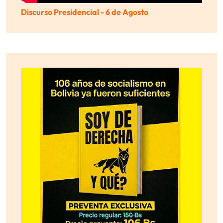
Discurso Presidencial - 6 de Agosto