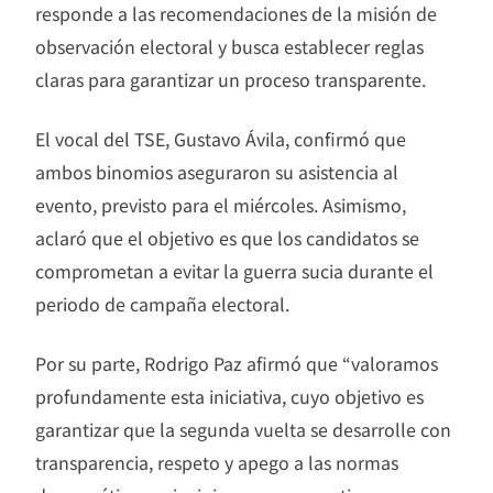
responde a las recomendaciones de la misión de
observación electoral y busca establecer reglas
claras para garantizar un proceso transparente.
El vocal del TSE, Gustavo Ávila, confirmó que
ambos binomios aseguraron su asistencia al
evento, previsto para el miércoles. Asimismo,
aclaró que el objetivo es que los candidatos se
comprometan a evitar la guerra sucia durante el
periodo de campaña electoral.
Por su parte, Rodrigo Paz afirmó que “valoramos
profundamente esta iniciativa, cuyo objetivo es
garantizar que la segunda vuelta se desarrolle con
transparencia, respeto y apego a las normas