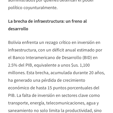
político coyunturalmente.
La brecha de infraestructura: un freno al
desarrollo
Bolivia enfrenta un rezago crítico en inversión en
infraestructura, con un déficit anual estimado por
el Banco Interamericano de Desarrollo (BID) en
2.5% del PIB, equivalente a unos $us. 1,100
millones. Esta brecha, acumulada durante 20 años,
ha generado una pérdida de crecimiento
económico de hasta 15 puntos porcentuales del
PIB. La falta de inversión en sectores clave como
transporte, energía, telecomunicaciones, agua y
saneamiento no solo limita la productividad, sino