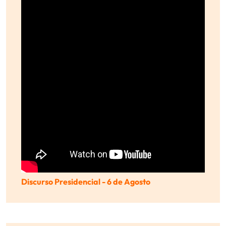
Discurso Presidencial - 6 de Agosto