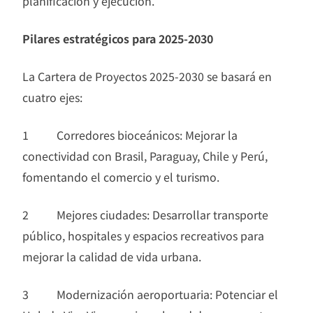
planificación y ejecución.
Pilares estratégicos para 2025-2030
La Cartera de Proyectos 2025-2030 se basará en
cuatro ejes:
1 Corredores bioceánicos: Mejorar la
conectividad con Brasil, Paraguay, Chile y Perú,
fomentando el comercio y el turismo.
2 Mejores ciudades: Desarrollar transporte
público, hospitales y espacios recreativos para
mejorar la calidad de vida urbana.
3 Modernización aeroportuaria: Potenciar el