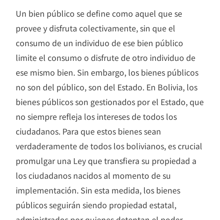
Un bien público se define como aquel que se
provee y disfruta colectivamente, sin que el
consumo de un individuo de ese bien público
limite el consumo o disfrute de otro individuo de
ese mismo bien. Sin embargo, los bienes públicos
no son del público, son del Estado. En Bolivia, los
bienes públicos son gestionados por el Estado, que
no siempre refleja los intereses de todos los
ciudadanos. Para que estos bienes sean
verdaderamente de todos los bolivianos, es crucial
promulgar una Ley que transfiera su propiedad a
los ciudadanos nacidos al momento de su
implementación. Sin esta medida, los bienes
públicos seguirán siendo propiedad estatal,
administrados por quienes detentan el poder