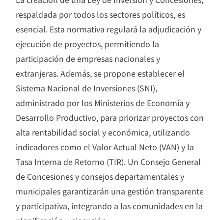
respaldada por todos los sectores políticos, es
esencial. Esta normativa regulará la adjudicación y
ejecución de proyectos, permitiendo la
participación de empresas nacionales y
extranjeras. Además, se propone establecer el
Sistema Nacional de Inversiones (SNI),
administrado por los Ministerios de Economía y
Desarrollo Productivo, para priorizar proyectos con
alta rentabilidad social y económica, utilizando
indicadores como el Valor Actual Neto (VAN) y la
Tasa Interna de Retorno (TIR). Un Consejo General
de Concesiones y consejos departamentales y
municipales garantizarán una gestión transparente
y participativa, integrando a las comunidades en la