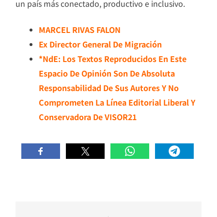
un país más conectado, productivo e inclusivo.
MARCEL RIVAS FALON
Ex Director General De Migración
*NdE: Los Textos Reproducidos En Este
Espacio De Opinión Son De Absoluta
Responsabilidad De Sus Autores Y No
Comprometen La Línea Editorial Liberal Y
Conservadora De VISOR21