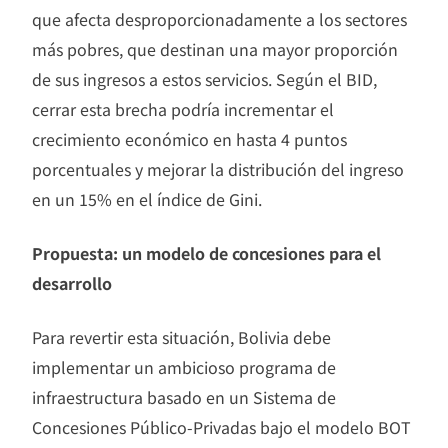
que afecta desproporcionadamente a los sectores
más pobres, que destinan una mayor proporción
de sus ingresos a estos servicios. Según el BID,
cerrar esta brecha podría incrementar el
crecimiento económico en hasta 4 puntos
porcentuales y mejorar la distribución del ingreso
en un 15% en el índice de Gini.
Propuesta: un modelo de concesiones para el
desarrollo
Para revertir esta situación, Bolivia debe
implementar un ambicioso programa de
infraestructura basado en un Sistema de
Concesiones Público-Privadas bajo el modelo BOT