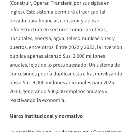
(Construir, Operar, Transferir, por sus siglas en
ingles). Este sistema permitirá atraer capital
privado para financiar, construir y operar
infraestructura en sectores como carreteras,
hospitales, energía, agua, telecomunicaciones y
puertos, entre otros. Entre 2022 y 2023, la inversión
pública apenas alcanzó $us. 2,000 millones
anuales, lejos de lo presupuestado. Un sistema de
concesiones podría duplicar esta cifra, movilizando
hasta $us. 4,000 millones adicionales para 2025-
2030, generando 500,000 empleos anuales y
reactivando la economía.
Marco institucional y normativo
La creación de una Ley de Inversión y Concesiones,