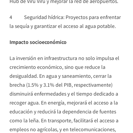
Hub de Viru Viru y mejorar la red de aeropuertos.
4 Seguridad hídrica: Proyectos para enfrentar
la sequía y garantizar el acceso al agua potable.
Impacto socioeconómico
La inversión en infraestructura no solo impulsa el
crecimiento económico, sino que reduce la
desigualdad. En agua y saneamiento, cerrar la
brecha (1.5% y 3.1% del PIB, respectivamente)
disminuirá enfermedades y el tiempo dedicado a
recoger agua. En energía, mejorará el acceso a la
educación y reducirá la dependencia de fuentes
como la leña. En transporte, facilitará el acceso a
empleos no agrícolas, y en telecomunicaciones,