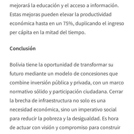
mejorará la educación y el acceso a información.
Estas mejoras pueden elevar la productividad
económica hasta en un 75%, duplicando el ingreso
per cápita en la mitad del tiempo.
Conclusión
Bolivia tiene la oportunidad de transformar su
futuro mediante un modelo de concesiones que
combine inversión pública y privada, con un marco
normativo sólido y participación ciudadana. Cerrar
la brecha de infraestructura no solo es una
necesidad económica, sino un imperativo social
para reducir la pobreza y la desigualdad. Es hora
de actuar con visión y compromiso para construir