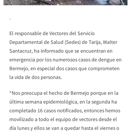
.
El responsable de Vectores del Servicio
Departamental de Salud (Sedes) de Tarija, Walter
Santacruz, ha informado que se encuentran en
emergencia por los numerosos casos de dengue en
Bermejo, en especial dos casos que comprometen
la vida de dos personas.
“Nos preocupa el hecho de Bermejo porque en la
última semana epidemiológica, en la segunda ha
completado 16 casos notificados, entonces hemos
movilizado a todo el equipo de vectores desde el
día lunes y ellos se van a quedar hasta el viernes o