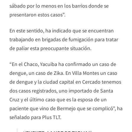
sábado por lo menos en los barrios donde se
presentaron estos casos”.
En este sentido, ha indicado que se encuentran
trabajando en brigadas de fumigación para tratar
de paliar esta preocupante situación.
“En el Chaco, Yacuiba ha confirmado un caso de
dengue, un caso de Zika. En Villa Montes un caso
de dengue y la ciudad capital en Cercado tenemos
dos casos registrados, uno importado de Santa
Cruz y el último caso que es la esposa de un
paciente que vino de Bermejo que se complicó”, ha
señalado para Plus TLT.