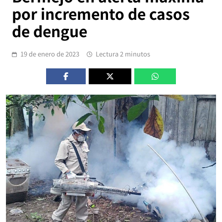
por incremento de casos
de dengue
19 de enero de 2023
Lectura 2 minutos