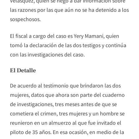
Velásquez, quien se negó a dar información sobre
las razones por las que aún no se ha detenido a los
sospechosos.
El fiscal a cargo del caso es Yery Mamani, quien
tomó la declaración de las dos testigos y continúa
con las investigaciones del caso.
El Detalle
De acuerdo al testimonio que brindaron las dos
mujeres, datos que ahora son parte del cuaderno
de investigaciones, tres meses antes de que se
cometiera el crimen, tres mujeres y un hombre se
reunieron en un almuerzo al que fue invitado el
piloto de 35 años. En esa ocasión, en medio de la