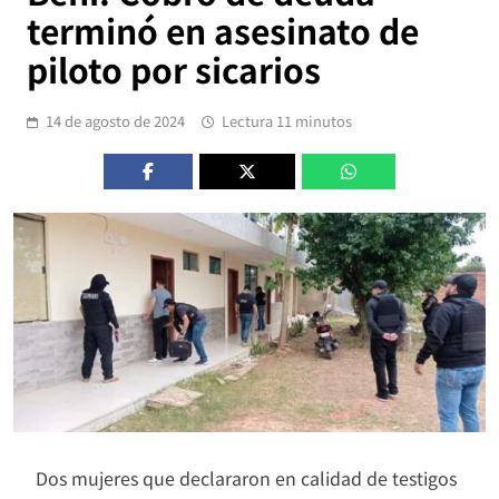
terminó en asesinato de
piloto por sicarios
14 de agosto de 2024
Lectura 11 minutos
Dos mujeres que declararon en calidad de testigos