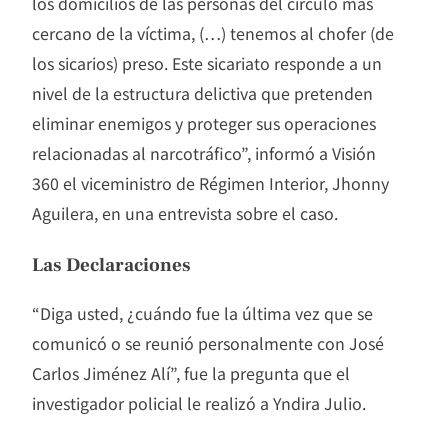
los domicilios de las personas del círculo más
cercano de la víctima, (…) tenemos al chofer (de
los sicarios) preso. Este sicariato responde a un
nivel de la estructura delictiva que pretenden
eliminar enemigos y proteger sus operaciones
relacionadas al narcotráfico”, informó a Visión
360 el viceministro de Régimen Interior, Jhonny
Aguilera, en una entrevista sobre el caso.
Las Declaraciones
“Diga usted, ¿cuándo fue la última vez que se
comunicó o se reunió personalmente con José
Carlos Jiménez Alí”, fue la pregunta que el
investigador policial le realizó a Yndira Julio.