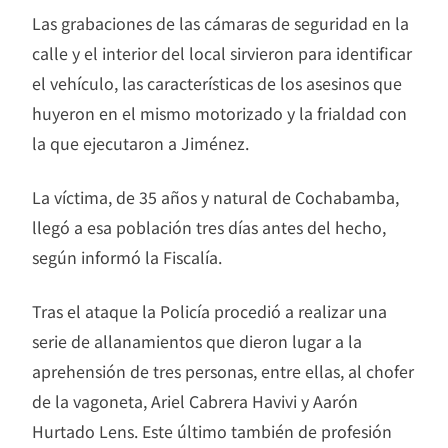
Las grabaciones de las cámaras de seguridad en la
calle y el interior del local sirvieron para identificar
el vehículo, las características de los asesinos que
huyeron en el mismo motorizado y la frialdad con
la que ejecutaron a Jiménez.
La víctima, de 35 años y natural de Cochabamba,
llegó a esa población tres días antes del hecho,
según informó la Fiscalía.
Tras el ataque la Policía procedió a realizar una
serie de allanamientos que dieron lugar a la
aprehensión de tres personas, entre ellas, al chofer
de la vagoneta, Ariel Cabrera Havivi y Aarón
Hurtado Lens. Este último también de profesión