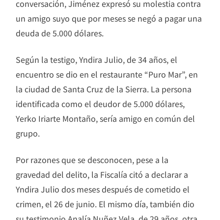
conversación, Jiménez expresó su molestia contra
un amigo suyo que por meses se negó a pagar una
deuda de 5.000 dólares.
Según la testigo, Yndira Julio, de 34 años, el
encuentro se dio en el restaurante “Puro Mar”, en
la ciudad de Santa Cruz de la Sierra. La persona
identificada como el deudor de 5.000 dólares,
Yerko Iriarte Montaño, sería amigo en común del
grupo.
Por razones que se desconocen, pese a la
gravedad del delito, la Fiscalía citó a declarar a
Yndira Julio dos meses después de cometido el
crimen, el 26 de junio. El mismo día, también dio
su testimonio Analía Nuñez Vela, de 29 años, otra