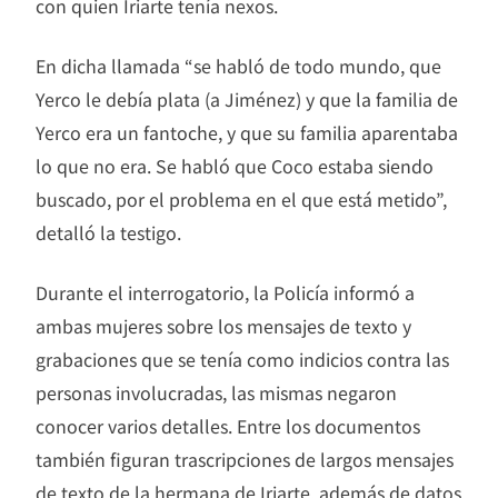
con quien Iriarte tenía nexos.
En dicha llamada “se habló de todo mundo, que
Yerco le debía plata (a Jiménez) y que la familia de
Yerco era un fantoche, y que su familia aparentaba
lo que no era. Se habló que Coco estaba siendo
buscado, por el problema en el que está metido”,
detalló la testigo.
Durante el interrogatorio, la Policía informó a
ambas mujeres sobre los mensajes de texto y
grabaciones que se tenía como indicios contra las
personas involucradas, las mismas negaron
conocer varios detalles. Entre los documentos
también figuran trascripciones de largos mensajes
de texto de la hermana de Iriarte, además de datos