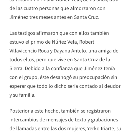
de las cuatro personas que almorzaron con
Jiménez tres meses antes en Santa Cruz.
Las testigos afirmaron que con ellos también
estuvo el primo de Núñez Vela, Robert
Villavicencio Roca y Dayana Antelo, una amiga de
todos ellos, pero que vive en Santa Cruz de la
Sierra. Debido a la confianza que Jiménez tenía
con el grupo, éste desahogó su preocupación sin
esperar que todo lo dicho sería contado al deudor
y su familia.
Posterior a este hecho, también se registraron
intercambios de mensajes de texto y grabaciones
de llamadas entre las dos mujeres, Yerko Iriarte, su