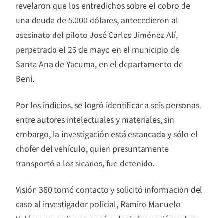
revelaron que los entredichos sobre el cobro de
una deuda de 5.000 dólares, antecedieron al
asesinato del piloto José Carlos Jiménez Alí,
perpetrado el 26 de mayo en el municipio de
Santa Ana de Yacuma, en el departamento de
Beni.
Por los indicios, se logró identificar a seis personas,
entre autores intelectuales y materiales, sin
embargo, la investigación está estancada y sólo el
chofer del vehículo, quien presuntamente
transportó a los sicarios, fue detenido.
Visión 360 tomó contacto y solicitó información del
caso al investigador policial, Ramiro Manuelo