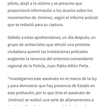
piloto, alojó a la víctima y se presume que
proporcionó información a los sicarios sobre los
movimientos de Jiménez, según el informe policial
que se redactó para su captura.
Debido a estas aprehensiones, un día después, un
grupo de antisociales que simuló una protesta
ciudadana quemó las instalaciones policiales
exigiendo la renuncia del entonces comandante
regional de la Policía, Juan Pablo Aillón Peña.
“Investigamos este asesinato en el marco de la ley
y para demostrar que hay presencia de Estado en
esta población, por lo que (tras el asesinato de
Jiménez) se realizó una serie de allanamientos a