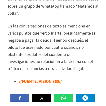
sobre un grupo de WhatsApp llamado “Matemos al
colla”.
En las conversaciones de texto se menciona en
varios puntos que Yerco Iriarte, presuntamente se
negaba a pagar la deuda. Tiempo después, el
piloto fue asesinado por cuatro sicarios, no
obstante, los datos del cuaderno de
investigaciones no relacionan a la víctima con el
tráfico de sustancias u otra actividad ilegal.
//FUENTE: VISION 360//