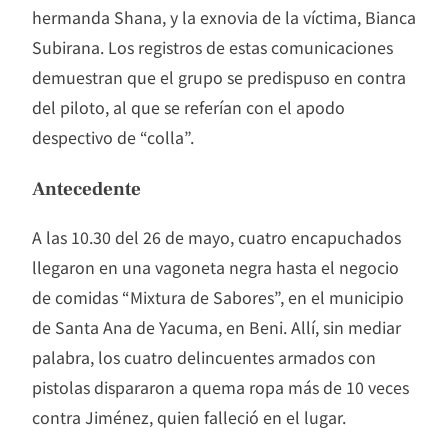
hermanda Shana, y la exnovia de la víctima, Bianca
Subirana. Los registros de estas comunicaciones
demuestran que el grupo se predispuso en contra
del piloto, al que se referían con el apodo
despectivo de “colla”.
Antecedente
A las 10.30 del 26 de mayo, cuatro encapuchados
llegaron en una vagoneta negra hasta el negocio
de comidas “Mixtura de Sabores”, en el municipio
de Santa Ana de Yacuma, en Beni. Allí, sin mediar
palabra, los cuatro delincuentes armados con
pistolas dispararon a quema ropa más de 10 veces
contra Jiménez, quien falleció en el lugar.