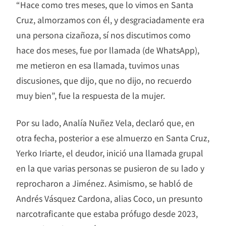
“Hace como tres meses, que lo vimos en Santa
Cruz, almorzamos con él, y desgraciadamente era
una persona cizañoza, sí nos discutimos como
hace dos meses, fue por llamada (de WhatsApp),
me metieron en esa llamada, tuvimos unas
discusiones, que dijo, que no dijo, no recuerdo
muy bien”, fue la respuesta de la mujer.
Por su lado, Analía Nuñez Vela, declaró que, en
otra fecha, posterior a ese almuerzo en Santa Cruz,
Yerko Iriarte, el deudor, inició una llamada grupal
en la que varias personas se pusieron de su lado y
reprocharon a Jiménez. Asimismo, se habló de
Andrés Vásquez Cardona, alias Coco, un presunto
narcotraficante que estaba prófugo desde 2023,