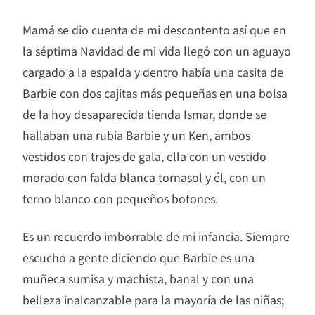
Mamá se dio cuenta de mi descontento así que en
la séptima Navidad de mi vida llegó con un aguayo
cargado a la espalda y dentro había una casita de
Barbie con dos cajitas más pequeñas en una bolsa
de la hoy desaparecida tienda Ismar, donde se
hallaban una rubia Barbie y un Ken, ambos
vestidos con trajes de gala, ella con un vestido
morado con falda blanca tornasol y él, con un
terno blanco con pequeños botones.
Es un recuerdo imborrable de mi infancia. Siempre
escucho a gente diciendo que Barbie es una
muñeca sumisa y machista, banal y con una
belleza inalcanzable para la mayoría de las niñas;