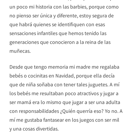
un poco mi historia con las barbies, porque como
no pienso ser única y diferente, estoy segura de
que habrá quienes se identifiquen con esas
sensaciones infantiles que hemos tenido las
generaciones que conocieron a la reina de las
muñecas.
Desde que tengo memoria mi madre me regalaba
bebés o cocinitas en Navidad, porque ella decía
que de niña soñaba con tener tales juguetes. A mí
los bebés me resultaban poco atractivos y jugar a
ser mamá era lo mismo que jugar a ser una adulta
con responsabilidades ¿Quién querría eso? Yo no. A
mí me gustaba fantasear en los juegos con ser mil
y una cosas divertidas.