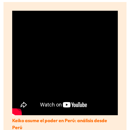
Keiko asume el poder en Perú: análisis desde
Perú