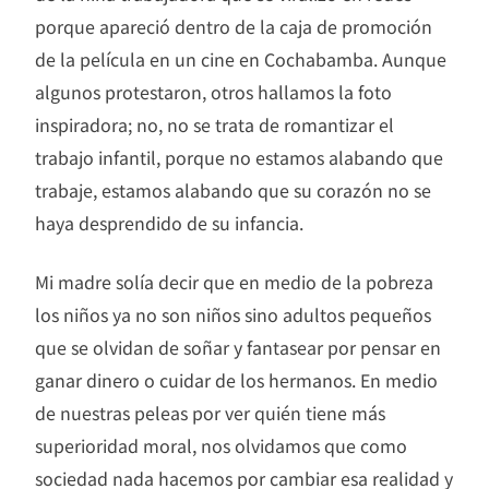
porque apareció dentro de la caja de promoción
de la película en un cine en Cochabamba. Aunque
algunos protestaron, otros hallamos la foto
inspiradora; no, no se trata de romantizar el
trabajo infantil, porque no estamos alabando que
trabaje, estamos alabando que su corazón no se
haya desprendido de su infancia.
Mi madre solía decir que en medio de la pobreza
los niños ya no son niños sino adultos pequeños
que se olvidan de soñar y fantasear por pensar en
ganar dinero o cuidar de los hermanos. En medio
de nuestras peleas por ver quién tiene más
superioridad moral, nos olvidamos que como
sociedad nada hacemos por cambiar esa realidad y