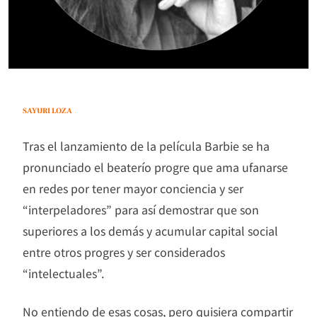
SAYURI LOZA
Tras el lanzamiento de la película Barbie se ha
pronunciado el beaterío progre que ama ufanarse
en redes por tener mayor conciencia y ser
“interpeladores” para así demostrar que son
superiores a los demás y acumular capital social
entre otros progres y ser considerados
“intelectuales”.
No entiendo de esas cosas, pero quisiera compartir