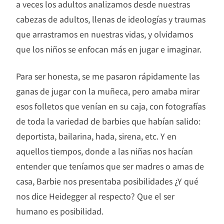
a veces los adultos analizamos desde nuestras
cabezas de adultos, llenas de ideologías y traumas
que arrastramos en nuestras vidas, y olvidamos
que los niños se enfocan más en jugar e imaginar.
Para ser honesta, se me pasaron rápidamente las
ganas de jugar con la muñeca, pero amaba mirar
esos folletos que venían en su caja, con fotografías
de toda la variedad de barbies que habían salido:
deportista, bailarina, hada, sirena, etc. Y en
aquellos tiempos, donde a las niñas nos hacían
entender que teníamos que ser madres o amas de
casa, Barbie nos presentaba posibilidades ¿Y qué
nos dice Heidegger al respecto? Que el ser
humano es posibilidad.