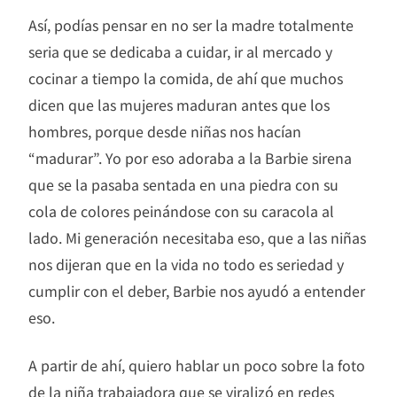
Así, podías pensar en no ser la madre totalmente
seria que se dedicaba a cuidar, ir al mercado y
cocinar a tiempo la comida, de ahí que muchos
dicen que las mujeres maduran antes que los
hombres, porque desde niñas nos hacían
“madurar”. Yo por eso adoraba a la Barbie sirena
que se la pasaba sentada en una piedra con su
cola de colores peinándose con su caracola al
lado. Mi generación necesitaba eso, que a las niñas
nos dijeran que en la vida no todo es seriedad y
cumplir con el deber, Barbie nos ayudó a entender
eso.
A partir de ahí, quiero hablar un poco sobre la foto
de la niña trabajadora que se viralizó en redes