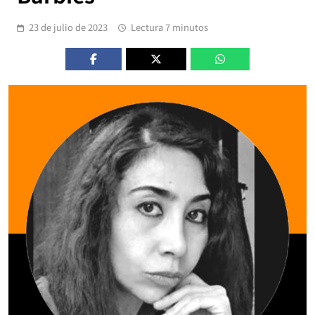
23 de julio de 2023
Lectura 7 minutos