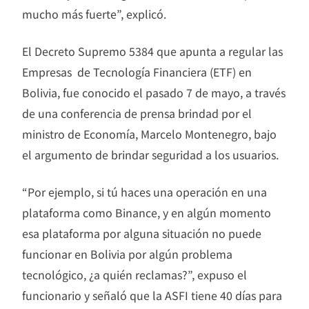
mucho más fuerte”, explicó.
El Decreto Supremo 5384 que apunta a regular las
Empresas de Tecnología Financiera (ETF) en
Bolivia, fue conocido el pasado 7 de mayo, a través
de una conferencia de prensa brindad por el
ministro de Economía, Marcelo Montenegro, bajo
el argumento de brindar seguridad a los usuarios.
“Por ejemplo, si tú haces una operación en una
plataforma como Binance, y en algún momento
esa plataforma por alguna situación no puede
funcionar en Bolivia por algún problema
tecnológico, ¿a quién reclamas?”, expuso el
funcionario y señaló que la ASFI tiene 40 días para