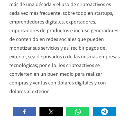
más de una década y el uso de criptoactivos es
cada vez más frecuente, sobre todo en startups,
emprendedores digitales, exportadores,
importadores de productos e incluso generadores
de contenido en redes sociales que pueden
monetizar sus servicios y así recibir pagos del
exterior, sea de privados o de las mismas empresas
tecnológicas; por ello, los criptoactivos se
convierten en un buen medio para realizar
compras y ventas con dólares digitales y con
dólares al exterior.