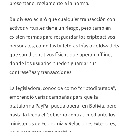
presentar el reglamento a la norma.
Baldivieso aclaró que cualquier transacción con
activos virtuales tiene un riesgo, pero también
existen formas para resguardar los criptoactivos
personales, como las billeteras frías o coldwallets
que son dispositivos físicos que operan offline,
donde los usuarios pueden guardar sus
contraseñas y transacciones.
La legisladora, conocida como “criptodiputada”,
emprendió varias campañas para que la
plataforma PayPal pueda operar en Bolivia, pero
hasta la fecha el Gobierno central, mediante los
ministerios de Economía y Relaciones Exteriores,