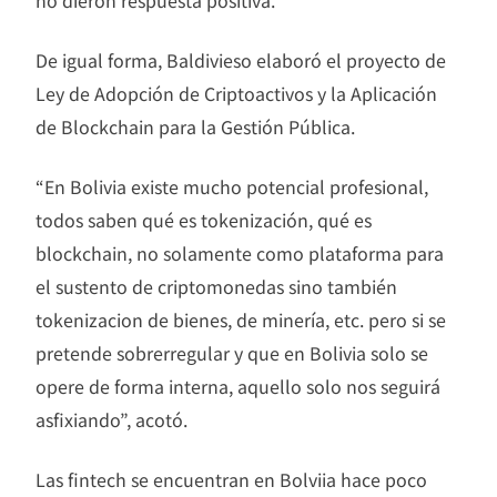
no dieron respuesta positiva.
De igual forma, Baldivieso elaboró el proyecto de
Ley de Adopción de Criptoactivos y la Aplicación
de Blockchain para la Gestión Pública.
“En Bolivia existe mucho potencial profesional,
todos saben qué es tokenización, qué es
blockchain, no solamente como plataforma para
el sustento de criptomonedas sino también
tokenizacion de bienes, de minería, etc. pero si se
pretende sobrerregular y que en Bolivia solo se
opere de forma interna, aquello solo nos seguirá
asfixiando”, acotó.
Las fintech se encuentran en Bolviia hace poco