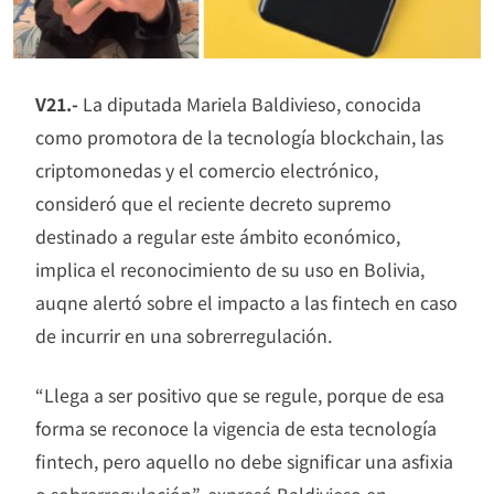
V21.-
La diputada Mariela Baldivieso, conocida
como promotora de la tecnología blockchain, las
criptomonedas y el comercio electrónico,
consideró que el reciente decreto supremo
destinado a regular este ámbito económico,
implica el reconocimiento de su uso en Bolivia,
auqne alertó sobre el impacto a las fintech en caso
de incurrir en una sobrerregulación.
“Llega a ser positivo que se regule, porque de esa
forma se reconoce la vigencia de esta tecnología
fintech, pero aquello no debe significar una asfixia