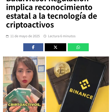
implica reconocimiento
estatal a la tecnología de
criptoactivos
11 de mayo de 2025
Lectura 6 minutos