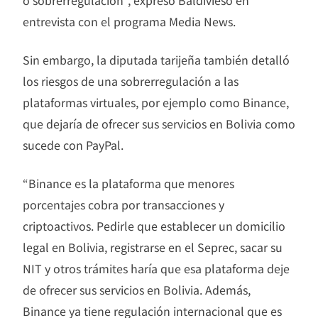
o sobrerregulación”, expresó Baldivieso en
entrevista con el programa Media News.
Sin embargo, la diputada tarijeña también detalló
los riesgos de una sobrerregulación a las
plataformas virtuales, por ejemplo como Binance,
que dejaría de ofrecer sus servicios en Bolivia como
sucede con PayPal.
“Binance es la plataforma que menores
porcentajes cobra por transacciones y
criptoactivos. Pedirle que establecer un domicilio
legal en Bolivia, registrarse en el Seprec, sacar su
NIT y otros trámites haría que esa plataforma deje
de ofrecer sus servicios en Bolivia. Además,
Binance ya tiene regulación internacional que es