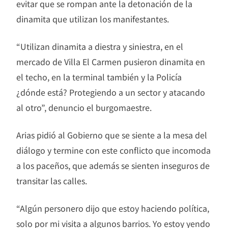
evitar que se rompan ante la detonación de la
dinamita que utilizan los manifestantes.
“Utilizan dinamita a diestra y siniestra, en el
mercado de Villa El Carmen pusieron dinamita en
el techo, en la terminal también y la Policía
¿dónde está? Protegiendo a un sector y atacando
al otro”, denuncio el burgomaestre.
Arias pidió al Gobierno que se siente a la mesa del
diálogo y termine con este conflicto que incomoda
a los paceños, que además se sienten inseguros de
transitar las calles.
“Algún personero dijo que estoy haciendo política,
solo por mi visita a algunos barrios. Yo estoy yendo