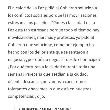
El alcalde de La Paz pidió al Gobierno solución a
los conflictos sociales porque las movilizaciones
estresan a los paceños. “Por eso la ciudad de la
Paz está tan estresada porque todo el tiempo hay
movilizaciones, marchas y protestas, yo pido al
Gobierno que solucione, como por ejemplo ha
hecho con los del oriente que se sentaron a
negociar; ¿por qué no negociar desde el principio?
¿Por qué torturan a la ciudad durante toda una
semana? Parecería que asedian a la ciudad,
déjenla descansar, no vamos a caer, somos
tolerantes y hacemos lo que está en nuestras
competencias”, dijo.
//FUENTE: AMUN / GAMLP//