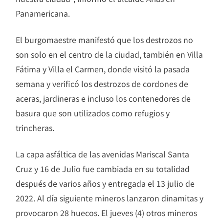
Panamericana.
El burgomaestre manifestó que los destrozos no
son solo en el centro de la ciudad, también en Villa
Fátima y Villa el Carmen, donde visitó la pasada
semana y verificó los destrozos de cordones de
aceras, jardineras e incluso los contenedores de
basura que son utilizados como refugios y
trincheras.
La capa asfáltica de las avenidas Mariscal Santa
Cruz y 16 de Julio fue cambiada en su totalidad
después de varios años y entregada el 13 julio de
2022. Al día siguiente mineros lanzaron dinamitas y
provocaron 28 huecos. El jueves (4) otros mineros