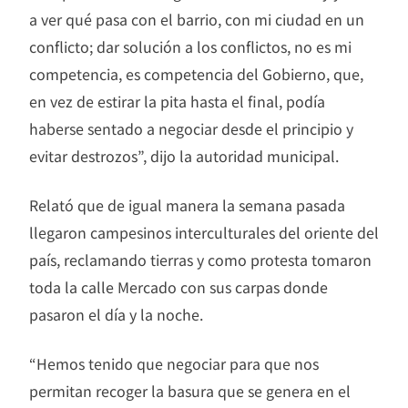
a ver qué pasa con el barrio, con mi ciudad en un
conflicto; dar solución a los conflictos, no es mi
competencia, es competencia del Gobierno, que,
en vez de estirar la pita hasta el final, podía
haberse sentado a negociar desde el principio y
evitar destrozos”, dijo la autoridad municipal.
Relató que de igual manera la semana pasada
llegaron campesinos interculturales del oriente del
país, reclamando tierras y como protesta tomaron
toda la calle Mercado con sus carpas donde
pasaron el día y la noche.
“Hemos tenido que negociar para que nos
permitan recoger la basura que se genera en el