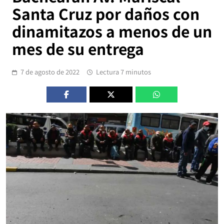
Santa Cruz por daños con
dinamitazos a menos de un
mes de su entrega
7 de agosto de 2022
Lectura 7 minutos