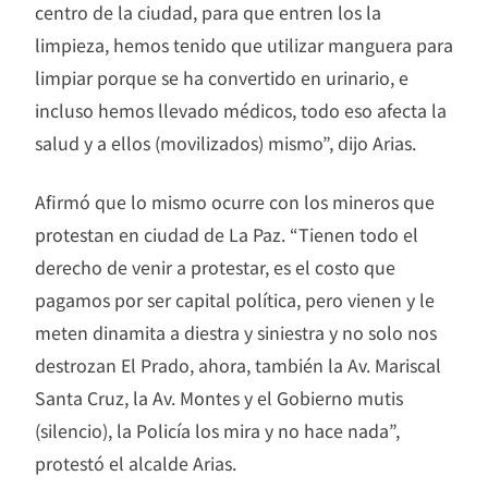
centro de la ciudad, para que entren los la
limpieza, hemos tenido que utilizar manguera para
limpiar porque se ha convertido en urinario, e
incluso hemos llevado médicos, todo eso afecta la
salud y a ellos (movilizados) mismo”, dijo Arias.
Afirmó que lo mismo ocurre con los mineros que
protestan en ciudad de La Paz. “Tienen todo el
derecho de venir a protestar, es el costo que
pagamos por ser capital política, pero vienen y le
meten dinamita a diestra y siniestra y no solo nos
destrozan El Prado, ahora, también la Av. Mariscal
Santa Cruz, la Av. Montes y el Gobierno mutis
(silencio), la Policía los mira y no hace nada”,
protestó el alcalde Arias.