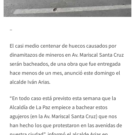
–
El casi medio centenar de huecos causados por
dinamitazos de mineros en Av. Mariscal Santa Cruz
serán bacheados, de una obra que fue entregada
hace menos de un mes, anunció este domingo el
alcalde Iván Arias.
“En todo caso está previsto esta semana que la
Alcaldía de La Paz empiece a bachear estos
agujeros (en la Av. Mariscal Santa Cruz) que nos
han hecho los que protestaron en las avenidas de
nuestra ciudad”, informó el alcalde Arias en