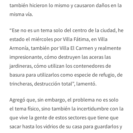
también hicieron lo mismo y causaron daños en la
misma vía.
“Ese no es un tema solo del centro de la ciudad, he
estado el miércoles por Villa Fátima, en Villa
Armonía, también por Villa El Carmen y realmente
impresionante, cómo destruyen las aceras las
jardineras, cómo utilizan los contenedores de
basura para utilizarlos como especie de refugio, de
trincheras, destrucción total”, lamentó.
Agregó que, sin embargo, el problema no es solo
el tema físico, sino también la incertidumbre con la
que vive la gente de estos sectores que tiene que
sacar hasta los vidrios de su casa para guardarlos y