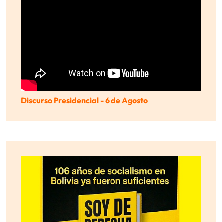
Discurso Presidencial - 6 de Agosto