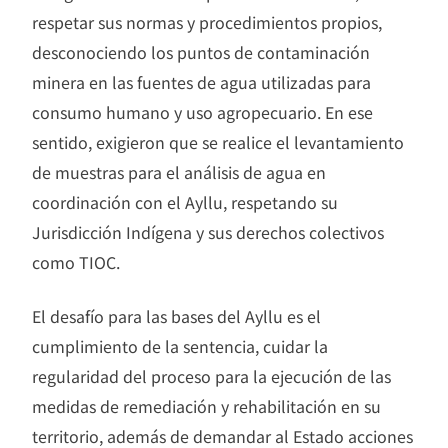
respetar sus normas y procedimientos propios,
desconociendo los puntos de contaminación
minera en las fuentes de agua utilizadas para
consumo humano y uso agropecuario. En ese
sentido, exigieron que se realice el levantamiento
de muestras para el análisis de agua en
coordinación con el Ayllu, respetando su
Jurisdicción Indígena y sus derechos colectivos
como TIOC.
El desafío para las bases del Ayllu es el
cumplimiento de la sentencia, cuidar la
regularidad del proceso para la ejecución de las
medidas de remediación y rehabilitación en su
territorio, además de demandar al Estado acciones