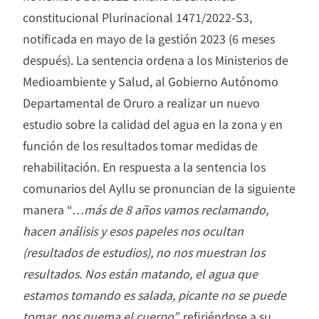
constitucional Plurinacional 1471/2022-S3,
notificada en mayo de la gestión 2023 (6 meses
después). La sentencia ordena a los Ministerios de
Medioambiente y Salud, al Gobierno Autónomo
Departamental de Oruro a realizar un nuevo
estudio sobre la calidad del agua en la zona y en
función de los resultados tomar medidas de
rehabilitación. En respuesta a la sentencia los
comunarios del Ayllu se pronuncian de la siguiente
manera “…
más de 8 años vamos reclamando,
hacen análisis y esos papeles nos ocultan
(resultados de estudios), no nos muestran los
resultados. Nos están matando, el agua que
estamos tomando es salada, picante no se puede
tomar, nos quema el cuerpo”,
refiriéndose a su