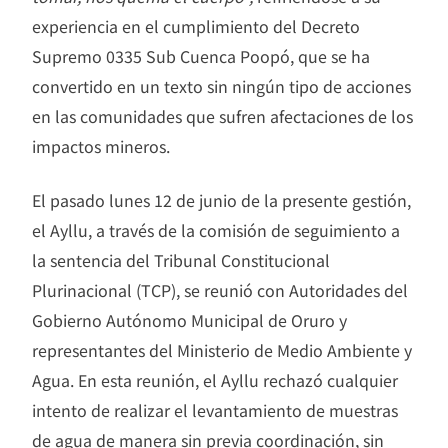
experiencia en el cumplimiento del Decreto
Supremo 0335 Sub Cuenca Poopó, que se ha
convertido en un texto sin ningún tipo de acciones
en las comunidades que sufren afectaciones de los
impactos mineros.
El pasado lunes 12 de junio de la presente gestión,
el Ayllu, a través de la comisión de seguimiento a
la sentencia del Tribunal Constitucional
Plurinacional (TCP), se reunió con Autoridades del
Gobierno Autónomo Municipal de Oruro y
representantes del Ministerio de Medio Ambiente y
Agua. En esta reunión, el Ayllu rechazó cualquier
intento de realizar el levantamiento de muestras
de agua de manera sin previa coordinación, sin