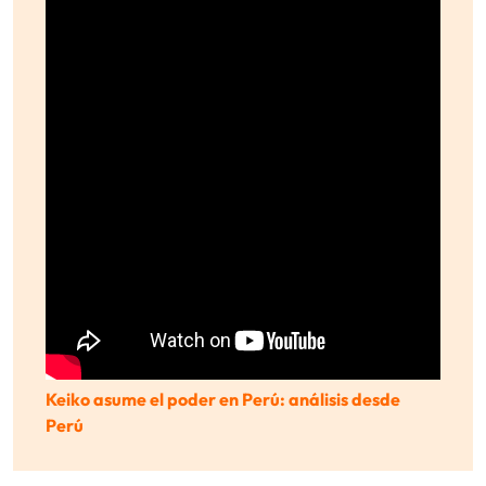
Keiko asume el poder en Perú: análisis desde
Perú