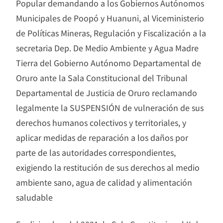
Popular demandando a los Gobiernos Autónomos
Municipales de Poopó y Huanuni, al Viceministerio
de Políticas Mineras, Regulación y Fiscalización a la
secretaria Dep. De Medio Ambiente y Agua Madre
Tierra del Gobierno Autónomo Departamental de
Oruro ante la Sala Constitucional del Tribunal
Departamental de Justicia de Oruro reclamando
legalmente la SUSPENSIÓN de vulneración de sus
derechos humanos colectivos y territoriales, y
aplicar medidas de reparación a los daños por
parte de las autoridades correspondientes,
exigiendo la restitución de sus derechos al medio
ambiente sano, agua de calidad y alimentación
saludable