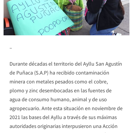
–
Durante décadas el territorio del Ayllu San Agustín
de Puñaca (S.A.P) ha recibido contaminación
minera con metales pesados como el cobre,
plomo y zinc desembocadas en las fuentes de
agua de consumo humano, animal y de uso
agropecuario. Ante esta situación en noviembre de
2021 las bases del Ayllu a través de sus máximas
autoridades originarias interpusieron una Acción