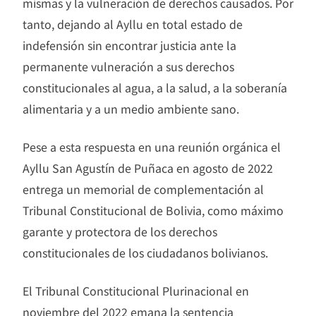
mismas y la vulneración de derechos causados. Por
tanto, dejando al Ayllu en total estado de
indefensión sin encontrar justicia ante la
permanente vulneración a sus derechos
constitucionales al agua, a la salud, a la soberanía
alimentaria y a un medio ambiente sano.
Pese a esta respuesta en una reunión orgánica el
Ayllu San Agustín de Puñaca en agosto de 2022
entrega un memorial de complementación al
Tribunal Constitucional de Bolivia, como máximo
garante y protectora de los derechos
constitucionales de los ciudadanos bolivianos.
El Tribunal Constitucional Plurinacional en
noviembre del 2022 emana la sentencia