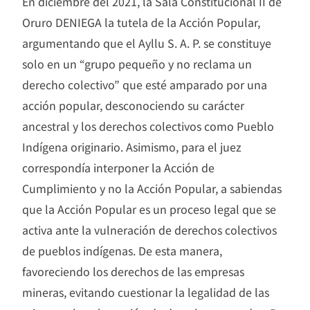
En diciembre del 2021, la Sala Constitucional II de
Oruro DENIEGA la tutela de la Acción Popular,
argumentando que el Ayllu S. A. P. se constituye
solo en un “grupo pequeño y no reclama un
derecho colectivo” que esté amparado por una
acción popular, desconociendo su carácter
ancestral y los derechos colectivos como Pueblo
Indígena originario. Asimismo, para el juez
correspondía interponer la Acción de
Cumplimiento y no la Acción Popular, a sabiendas
que la Acción Popular es un proceso legal que se
activa ante la vulneración de derechos colectivos
de pueblos indígenas. De esta manera,
favoreciendo los derechos de las empresas
mineras, evitando cuestionar la legalidad de las