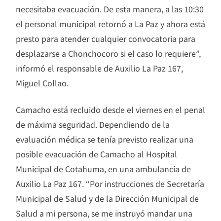
necesitaba evacuación. De esta manera, a las 10:30
el personal municipal retornó a La Paz y ahora está
presto para atender cualquier convocatoria para
desplazarse a Chonchocoro si el caso lo requiere”,
informó el responsable de Auxilio La Paz 167,
Miguel Collao.
Camacho está recluido desde el viernes en el penal
de máxima seguridad. Dependiendo de la
evaluación médica se tenía previsto realizar una
posible evacuación de Camacho al Hospital
Municipal de Cotahuma, en una ambulancia de
Auxilio La Paz 167. “Por instrucciones de Secretaría
Municipal de Salud y de la Dirección Municipal de
Salud a mi persona, se me instruyó mandar una