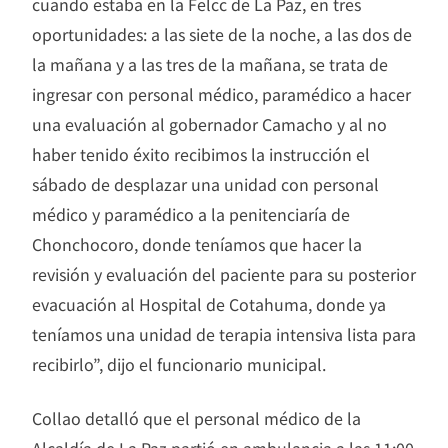
cuando estaba en la Felcc de La Paz, en tres
oportunidades: a las siete de la noche, a las dos de
la mañana y a las tres de la mañana, se trata de
ingresar con personal médico, paramédico a hacer
una evaluación al gobernador Camacho y al no
haber tenido éxito recibimos la instrucción el
sábado de desplazar una unidad con personal
médico y paramédico a la penitenciaría de
Chonchocoro, donde teníamos que hacer la
revisión y evaluación del paciente para su posterior
evacuación al Hospital de Cotahuma, donde ya
teníamos una unidad de terapia intensiva lista para
recibirlo”, dijo el funcionario municipal.
Collao detalló que el personal médico de la
Alcaldía de La Paz partió en ambulancia a las 11:00