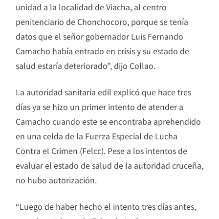
unidad a la localidad de Viacha, al centro
penitenciario de Chonchocoro, porque se tenía
datos que el señor gobernador Luis Fernando
Camacho había entrado en crisis y su estado de
salud estaría deteriorado”, dijo Collao.
La autoridad sanitaria edil explicó que hace tres
días ya se hizo un primer intento de atender a
Camacho cuando este se encontraba aprehendido
en una celda de la Fuerza Especial de Lucha
Contra el Crimen (Felcc). Pese a los intentos de
evaluar el estado de salud de la autoridad cruceña,
no hubo autorización.
“Luego de haber hecho el intento tres días antes,