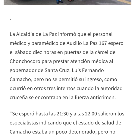
.
La Alcaldía de La Paz informó que el personal
médico y paramédico de Auxilio La Paz 167 esperó
el sábado diez horas en puertas de la cárcel de
Chonchocoro para prestar atención médica al
gobernador de Santa Cruz, Luis Fernando
Camacho, pero no se permitió su ingreso, como
ocurrió en otros tres intentos cuando la autoridad
cruceña se encontraba en la fuerza anticrimen.
“Se esperó hasta las 21:30 y a las 22:00 salieron los
especialistas indicando que el estado de salud de
Camacho estaba un poco deteriorado, pero no