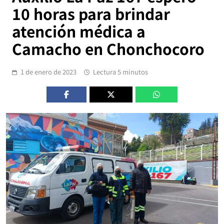
10 horas para brindar
atención médica a
Camacho en Chonchocoro
1 de enero de 2023
Lectura 5 minutos