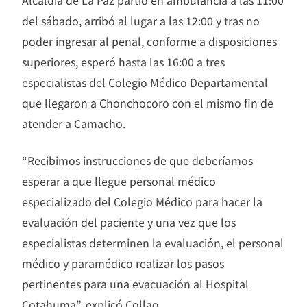
del sábado, arribó al lugar a las 12:00 y tras no
poder ingresar al penal, conforme a disposiciones
superiores, esperó hasta las 16:00 a tres
especialistas del Colegio Médico Departamental
que llegaron a Chonchocoro con el mismo fin de
atender a Camacho.
“Recibimos instrucciones de que deberíamos
esperar a que llegue personal médico
especializado del Colegio Médico para hacer la
evaluación del paciente y una vez que los
especialistas determinen la evaluación, el personal
médico y paramédico realizar los pasos
pertinentes para una evacuación al Hospital
Cotahuma”, explicó Collao.