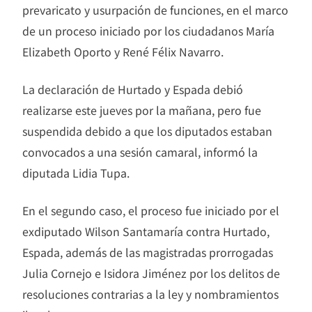
prevaricato y usurpación de funciones, en el marco
de un proceso iniciado por los ciudadanos María
Elizabeth Oporto y René Félix Navarro.
La declaración de Hurtado y Espada debió
realizarse este jueves por la mañana, pero fue
suspendida debido a que los diputados estaban
convocados a una sesión camaral, informó la
diputada Lidia Tupa.
En el segundo caso, el proceso fue iniciado por el
exdiputado Wilson Santamaría contra Hurtado,
Espada, además de las magistradas prorrogadas
Julia Cornejo e Isidora Jiménez por los delitos de
resoluciones contrarias a la ley y nombramientos