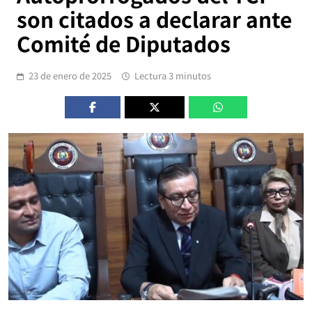
son citados a declarar ante
Comité de Diputados
23 de enero de 2025
Lectura 3 minutos