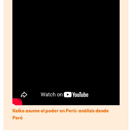
Keiko asume el poder en Perú: análisis desde
Perú