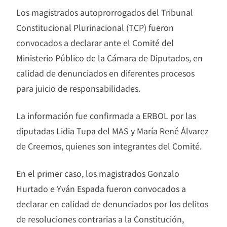
Los magistrados autoprorrogados del Tribunal
Constitucional Plurinacional (TCP) fueron
convocados a declarar ante el Comité del
Ministerio Público de la Cámara de Diputados, en
calidad de denunciados en diferentes procesos
para juicio de responsabilidades.
La información fue confirmada a ERBOL por las
diputadas Lidia Tupa del MAS y María René Álvarez
de Creemos, quienes son integrantes del Comité.
En el primer caso, los magistrados Gonzalo
Hurtado e Yván Espada fueron convocados a
declarar en calidad de denunciados por los delitos
de resoluciones contrarias a la Constitución,