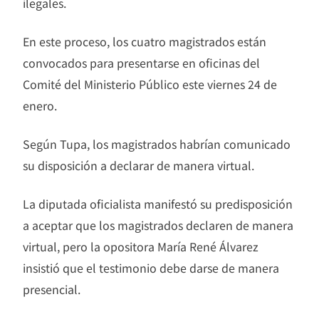
ilegales.
En este proceso, los cuatro magistrados están
convocados para presentarse en oficinas del
Comité del Ministerio Público este viernes 24 de
enero.
Según Tupa, los magistrados habrían comunicado
su disposición a declarar de manera virtual.
La diputada oficialista manifestó su predisposición
a aceptar que los magistrados declaren de manera
virtual, pero la opositora María René Álvarez
insistió que el testimonio debe darse de manera
presencial.