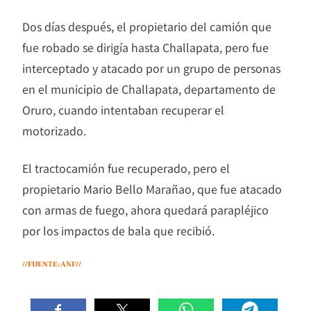
Dos días después, el propietario del camión que
fue robado se dirigía hasta Challapata, pero fue
interceptado y atacado por un grupo de personas
en el municipio de Challapata, departamento de
Oruro, cuando intentaban recuperar el
motorizado.
El tractocamión fue recuperado, pero el
propietario Mario Bello Marañao, que fue atacado
con armas de fuego, ahora quedará parapléjico
por los impactos de bala que recibió.
//FUENTE: ANF//