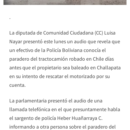
.
La diputada de Comunidad Ciudadana (CC) Luisa
Nayar presentó este lunes un audio que revela que
un efectivo de la Policía Boliviana conocía el
paradero del tractocamión robado en Chile días
antes que el propietario sea baleado en Challapata
en su intento de rescatar el motorizado por su
cuenta.
La parlamentaria presentó el audio de una
llamada telefónica en el que presuntamente habla
el sargento de policía Heber Huañarraya C.
informando a otra persona sobre el paradero del