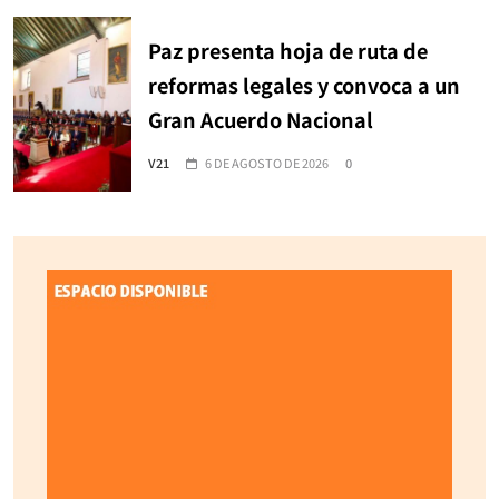
Paz presenta hoja de ruta de
reformas legales y convoca a un
Gran Acuerdo Nacional
V21
6 DE AGOSTO DE 2026
0