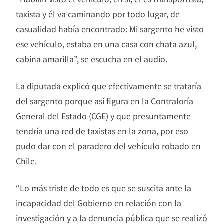
taxista y él va caminando por todo lugar, de
casualidad había encontrado: Mi sargento he visto
ese vehículo, estaba en una casa con chata azul,
cabina amarilla”, se escucha en el audio.
La diputada explicó que efectivamente se trataría
del sargento porque así figura en la Contraloría
General del Estado (CGE) y que presuntamente
tendría una red de taxistas en la zona, por eso
pudo dar con el paradero del vehículo robado en
Chile.
“Lo más triste de todo es que se suscita ante la
incapacidad del Gobierno en relación con la
investigación y a la denuncia pública que se realizó