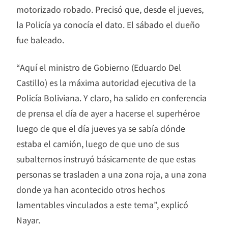
motorizado robado. Precisó que, desde el jueves,
la Policía ya conocía el dato. El sábado el dueño
fue baleado.
“Aquí el ministro de Gobierno (Eduardo Del
Castillo) es la máxima autoridad ejecutiva de la
Policía Boliviana. Y claro, ha salido en conferencia
de prensa el día de ayer a hacerse el superhéroe
luego de que el día jueves ya se sabía dónde
estaba el camión, luego de que uno de sus
subalternos instruyó básicamente de que estas
personas se trasladen a una zona roja, a una zona
donde ya han acontecido otros hechos
lamentables vinculados a este tema”, explicó
Nayar.