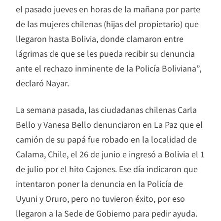
el pasado jueves en horas de la mañana por parte
de las mujeres chilenas (hijas del propietario) que
llegaron hasta Bolivia, donde clamaron entre
lágrimas de que se les pueda recibir su denuncia
ante el rechazo inminente de la Policía Boliviana”,
declaró Nayar.
La semana pasada, las ciudadanas chilenas Carla
Bello y Vanesa Bello denunciaron en La Paz que el
camión de su papá fue robado en la localidad de
Calama, Chile, el 26 de junio e ingresó a Bolivia el 1
de julio por el hito Cajones. Ese día indicaron que
intentaron poner la denuncia en la Policía de
Uyuni y Oruro, pero no tuvieron éxito, por eso
llegaron a la Sede de Gobierno para pedir ayuda.