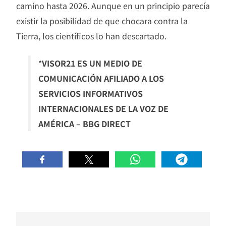
camino hasta 2026. Aunque en un principio parecía
existir la posibilidad de que chocara contra la
Tierra, los científicos lo han descartado.
*
VISOR21 ES UN MEDIO DE
COMUNICACIÓN AFILIADO A LOS
SERVICIOS INFORMATIVOS
INTERNACIONALES DE LA VOZ DE
AMÉRICA – BBG DIRECT