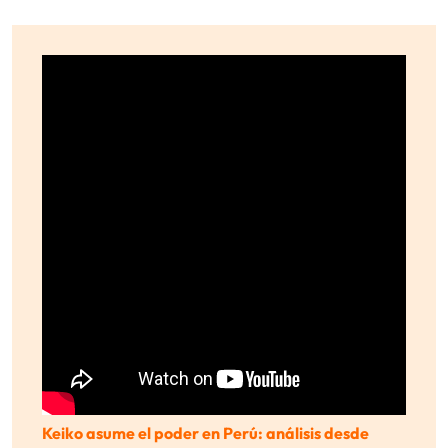
Keiko asume el poder en Perú: análisis desde