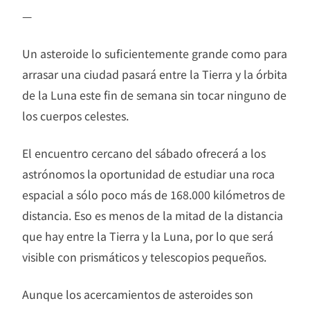
—
Un asteroide lo suficientemente grande como para
arrasar una ciudad pasará entre la Tierra y la órbita
de la Luna este fin de semana sin tocar ninguno de
los cuerpos celestes.
El encuentro cercano del sábado ofrecerá a los
astrónomos la oportunidad de estudiar una roca
espacial a sólo poco más de 168.000 kilómetros de
distancia. Eso es menos de la mitad de la distancia
que hay entre la Tierra y la Luna, por lo que será
visible con prismáticos y telescopios pequeños.
Aunque los acercamientos de asteroides son