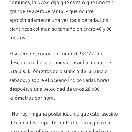
comunes, la NASA dijo que es raro que uno tan
grande se acerque tanto, y que ocurre
aproximadamente una vez cada década. Los
científicos estiman su tamaño en entre 40 y 90
metros.
El asteroide, conocido como 2023 DZ2, fue
descubierto hace un mes y pasará a menos de
515.000 kilómetros de distancia de la Luna el
sábado, y sobre el océano Índico varias horas
después, a una velocidad de unos 28.000
kilómetros por hora.
“No hay ninguna posibilidad de que este ‘asesino
de ciudades’ impacte contra la Tierra, pero su
proximidad ofrece una gran oportunidad para