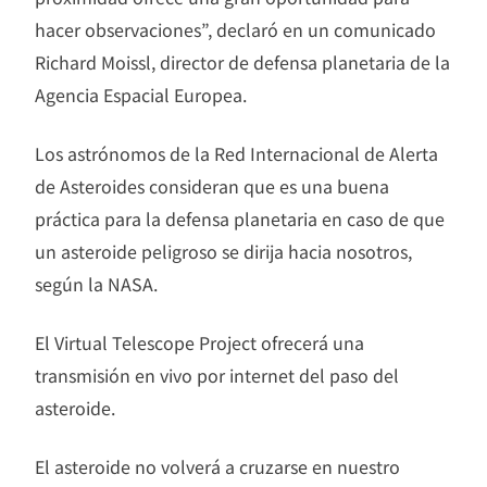
hacer observaciones”, declaró en un comunicado
Richard Moissl, director de defensa planetaria de la
Agencia Espacial Europea.
Los astrónomos de la Red Internacional de Alerta
de Asteroides consideran que es una buena
práctica para la defensa planetaria en caso de que
un asteroide peligroso se dirija hacia nosotros,
según la NASA.
El Virtual Telescope Project ofrecerá una
transmisión en vivo por internet del paso del
asteroide.
El asteroide no volverá a cruzarse en nuestro