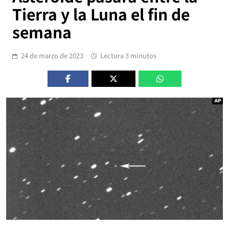
Tierra y la Luna el fin de
semana
24 de marzo de 2023
Lectura 3 minutos