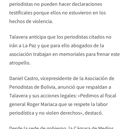
periodistas no pueden hacer declaraciones
testificales porque ellos no estuvieron en los
hechos de violencia.
Talavera anticipa que los periodistas citados no
irán a La Paz y que para ello abogados de la
asociación trabajan en memoriales para frenar este
atropello.
Daniel Castro, vicepresidente de la Asociación de
Periodistas de Bolivia, anunció que respaldan a
Talavera y sus acciones legales: «Pedimos al fiscal
general Roger Mariaca que se respete la labor
periodística y no violen derechos», destacó.
Desde la sede de gobierno, la Cámara de Medios