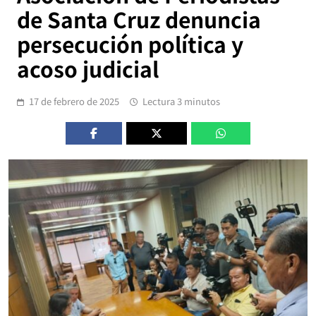
de Santa Cruz denuncia
persecución política y
acoso judicial
17 de febrero de 2025
Lectura 3 minutos