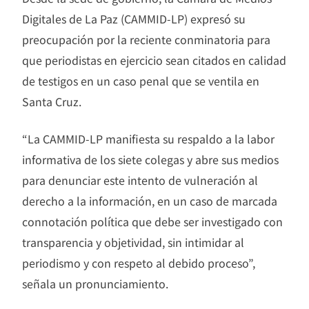
Digitales de La Paz (CAMMID-LP) expresó su
preocupación por la reciente conminatoria para
que periodistas en ejercicio sean citados en calidad
de testigos en un caso penal que se ventila en
Santa Cruz.
“La CAMMID-LP manifiesta su respaldo a la labor
informativa de los siete colegas y abre sus medios
para denunciar este intento de vulneración al
derecho a la información, en un caso de marcada
connotación política que debe ser investigado con
transparencia y objetividad, sin intimidar al
periodismo y con respeto al debido proceso”,
señala un pronunciamiento.