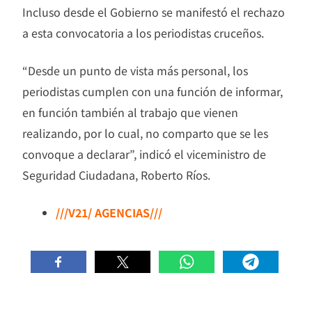
Incluso desde el Gobierno se manifestó el rechazo
a esta convocatoria a los periodistas cruceños.
“Desde un punto de vista más personal, los
periodistas cumplen con una función de informar,
en función también al trabajo que vienen
realizando, por lo cual, no comparto que se les
convoque a declarar”, indicó el viceministro de
Seguridad Ciudadana, Roberto Ríos.
///V21/ AGENCIAS///