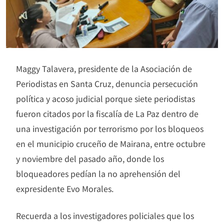
Maggy Talavera, presidente de la Asociación de
Periodistas en Santa Cruz, denuncia persecución
política y acoso judicial porque siete periodistas
fueron citados por la fiscalía de La Paz dentro de
una investigación por terrorismo por los bloqueos
en el municipio cruceño de Mairana, entre octubre
y noviembre del pasado año, donde los
bloqueadores pedían la no aprehensión del
expresidente Evo Morales.
Recuerda a los investigadores policiales que los