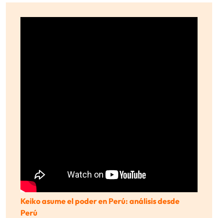
Keiko asume el poder en Perú: análisis desde
Perú