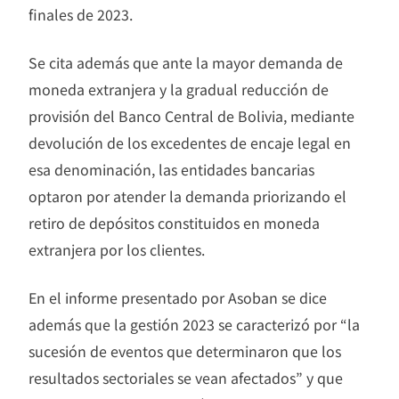
finales de 2023.
Se cita además que ante la mayor demanda de
moneda extranjera y la gradual reducción de
provisión del Banco Central de Bolivia, mediante
devolución de los excedentes de encaje legal en
esa denominación, las entidades bancarias
optaron por atender la demanda priorizando el
retiro de depósitos constituidos en moneda
extranjera por los clientes.
En el informe presentado por Asoban se dice
además que la gestión 2023 se caracterizó por “la
sucesión de eventos que determinaron que los
resultados sectoriales se vean afectados” y que