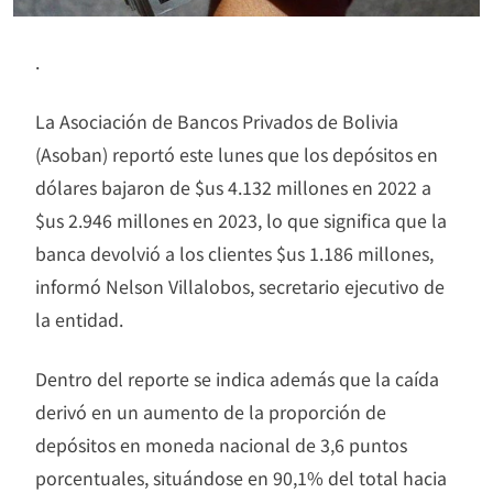
.
La Asociación de Bancos Privados de Bolivia
(Asoban) reportó este lunes que los depósitos en
dólares bajaron de $us 4.132 millones en 2022 a
$us 2.946 millones en 2023, lo que significa que la
banca devolvió a los clientes $us 1.186 millones,
informó Nelson Villalobos, secretario ejecutivo de
la entidad.
Dentro del reporte se indica además que la caída
derivó en un aumento de la proporción de
depósitos en moneda nacional de 3,6 puntos
porcentuales, situándose en 90,1% del total hacia