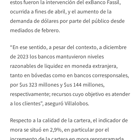
estos fueron la intervención del exBanco Fassil,
ocurrida a fines de abril, y el aumento de la
demanda de dólares por parte del público desde
mediados de febrero.
“En ese sentido, a pesar del contexto, a diciembre
de 2023 los bancos mantuvieron niveles
razonables de liquidez en moneda extranjera,
tanto en bóvedas como en bancos corresponsales,
por $us 323 millones y $us 144 millones,
respectivamente; recursos cuyo objetivo es atender
a los clientes”, aseguró Villalobos.
Respecto a la calidad de la cartera, el indicador de
mora se situó en 2,9%, en particular por el
incremento de la cartera en mora reprogramada