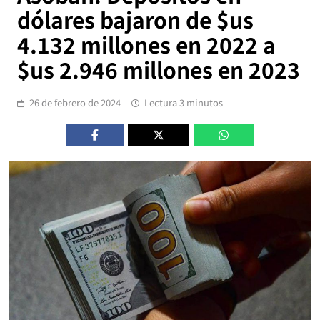
dólares bajaron de $us
4.132 millones en 2022 a
$us 2.946 millones en 2023
26 de febrero de 2024
Lectura 3 minutos