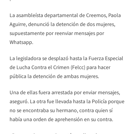
La asambleísta departamental de Creemos, Paola
Aguirre, denunció la detención de dos mujeres,
supuestamente por reenviar mensajes por
Whatsapp.
La legisladora se desplazó hasta la Fuerza Especial
de Lucha Contra el Crimen (Felcc) para hacer
pública la detención de ambas mujeres.
Una de ellas fuera arrestada por enviar mensajes,
aseguró. La otra fue llevada hasta la Policía porque
no se encontraba su hermano, contra quien sí
había una orden de aprehensión en su contra.