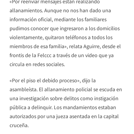
«Por reenviar mensajes están realizando
allanamientos. Aunque no nos han dado una
información oficial, mediante los familiares
pudimos conocer que ingresaron a los domicilios
violentamente, quitaron teléfonos a todos los
miembros de esa familia», relata Aguirre, desde el
frontis de la Felccc a través de un video que ya
circula en redes sociales.
«Por el piso el debido proceso», dijo la
asambleísta. El allanamiento policial se escuda en
una investigación sobre delitos como instigación
pública a delinquir. Los mandamientos estaban
autorizados por una jueza asentada en la capital
cruceña.