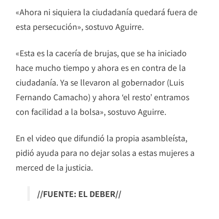
«Ahora ni siquiera la ciudadanía quedará fuera de
esta persecución», sostuvo Aguirre.
«Esta es la cacería de brujas, que se ha iniciado
hace mucho tiempo y ahora es en contra de la
ciudadanía. Ya se llevaron al gobernador (Luis
Fernando Camacho) y ahora ‘el resto’ entramos
con facilidad a la bolsa», sostuvo Aguirre.
En el video que difundió la propia asambleísta,
pidió ayuda para no dejar solas a estas mujeres a
merced de la justicia.
//FUENTE: EL DEBER//