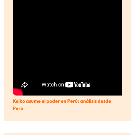
Keiko asume el poder en Perú: análisis desde
Perú