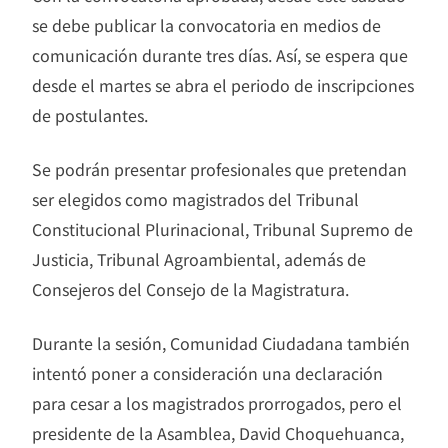
se debe publicar la convocatoria en medios de
comunicación durante tres días. Así, se espera que
desde el martes se abra el periodo de inscripciones
de postulantes.
Se podrán presentar profesionales que pretendan
ser elegidos como magistrados del Tribunal
Constitucional Plurinacional, Tribunal Supremo de
Justicia, Tribunal Agroambiental, además de
Consejeros del Consejo de la Magistratura.
Durante la sesión, Comunidad Ciudadana también
intentó poner a consideración una declaración
para cesar a los magistrados prorrogados, pero el
presidente de la Asamblea, David Choquehuanca,