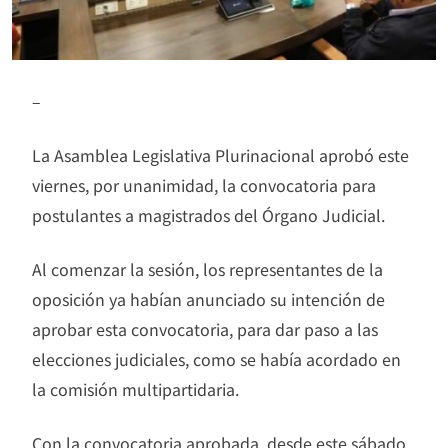
–
La Asamblea Legislativa Plurinacional aprobó este
viernes, por unanimidad, la convocatoria para
postulantes a magistrados del Órgano Judicial.
Al comenzar la sesión, los representantes de la
oposición ya habían anunciado su intención de
aprobar esta convocatoria, para dar paso a las
elecciones judiciales, como se había acordado en
la comisión multipartidaria.
Con la convocatoria aprobada, desde este sábado