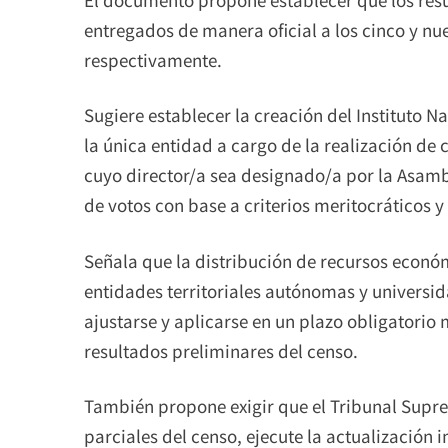
entregados de manera oficial a los cinco y n
respectivamente.
Sugiere establecer la creación del Instituto N
la única entidad a cargo de la realización de c
cuyo director/a sea designado/a por la Asambl
de votos con base a criterios meritocráticos y
Señala que la distribución de recursos económi
entidades territoriales autónomas y universid
ajustarse y aplicarse en un plazo obligatorio
resultados preliminares del censo.
También propone exigir que el Tribunal Suprem
parciales del censo, ejecute la actualización 