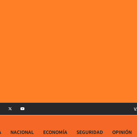
V
A
NACIONAL
ECONOMÍA
SEGURIDAD
OPINIÓN