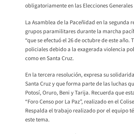
obligatoriamente en las Elecciones Generales 
La Asamblea de la Paceñidad en la segunda res
grupos paramilitares durante la marcha pací
“que se efectuó el 26 de octubre de este año
policiales debido a la exagerada violencia poli
como en Santa Cruz.
En la tercera resolución, expresa su solidarid
Santa Cruz y que forma parte de las luchas qu
Potosí, Oruro, Beni y Tarija. Recuerda que esta
“Foro Censo por La Paz”, realizado en el Coli
Respalda el trabajo realizado por el equipo t
este tema.