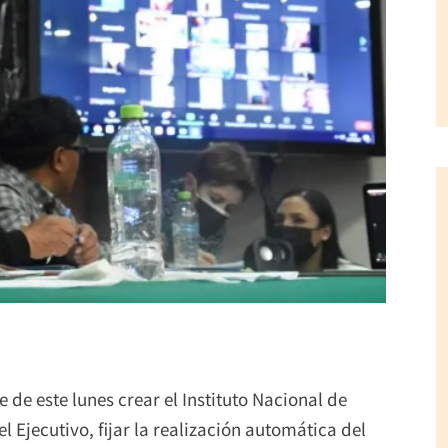
de este lunes crear el Instituto Nacional de
l Ejecutivo, fijar la realización automática del