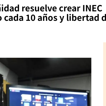
idad resuelve crear INEC
 cada 10 años y libertad 