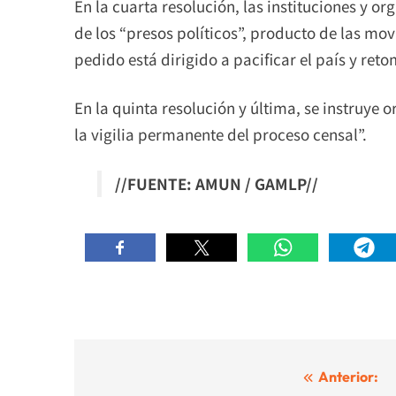
En la cuarta resolución, las instituciones y 
de los “presos políticos”, producto de las mo
pedido está dirigido a pacificar el país y ret
En la quinta resolución y última, se instruye
la vigilia permanente del proceso censal”.
//FUENTE: AMUN / GAMLP//
Navegación
Anterior: