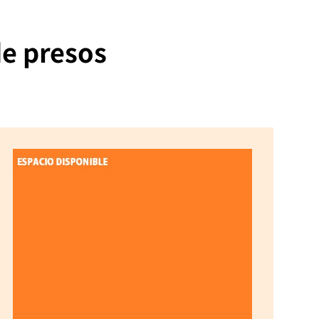
de presos