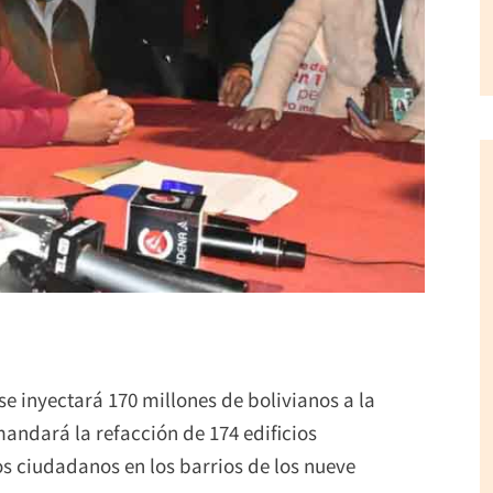
se inyectará 170 millones de bolivianos a la
ndará la refacción de 174 edificios
os ciudadanos en los barrios de los nueve