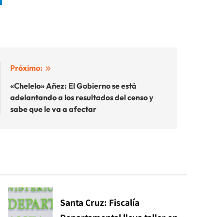
Próximo:
«Chelelo» Añez: El Gobierno se está
adelantando a los resultados del censo y
sabe que le va a afectar
Santa Cruz: Fiscalía