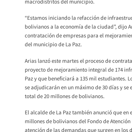
macrodistritos del municipio.
“Estamos iniciando la refacción de infraestruc
bolivianos a la economía de la ciudad”, dijo 
contratación de empresas para el mejoramient
del municipio de La Paz.
Arias lanzó este martes el proceso de contrat
proyecto de mejoramiento integral de 174 inf
Paz y que beneficiará a 135 mil estudiantes. L
se adjudicarán en un máximo de 30 días y se e
total de 20 millones de bolivianos.
El alcalde de La Paz también anunció que en es
millones de bolivianos del Fondo de Atención
atención de las demandas que surgen en los di