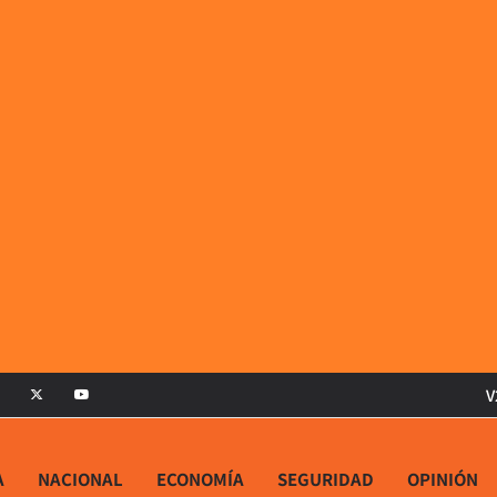
V
A
NACIONAL
ECONOMÍA
SEGURIDAD
OPINIÓN