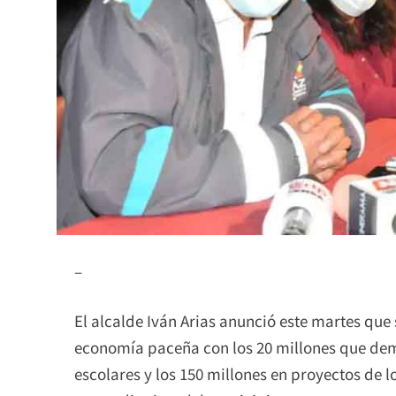
–
El alcalde Iván Arias anunció este martes que 
economía paceña con los 20 millones que dema
escolares y los 150 millones en proyectos de l