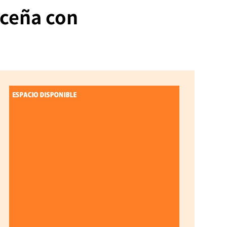
aceña con