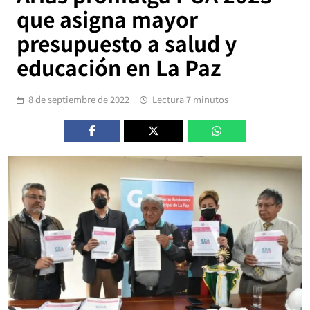
que asigna mayor
presupuesto a salud y
educación en La Paz
8 de septiembre de 2022
Lectura 7 minutos