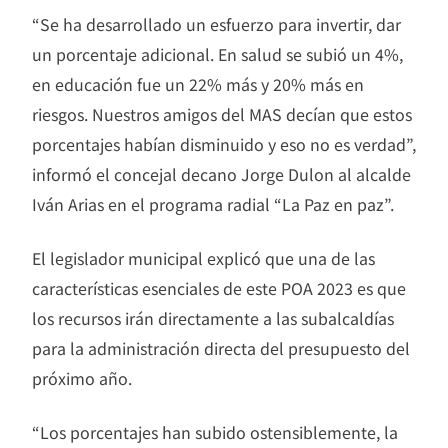
“Se ha desarrollado un esfuerzo para invertir, dar
un porcentaje adicional. En salud se subió un 4%,
en educación fue un 22% más y 20% más en
riesgos. Nuestros amigos del MAS decían que estos
porcentajes habían disminuido y eso no es verdad”,
informó el concejal decano Jorge Dulon al alcalde
Iván Arias en el programa radial “La Paz en paz”.
El legislador municipal explicó que una de las
características esenciales de este POA 2023 es que
los recursos irán directamente a las subalcaldías
para la administración directa del presupuesto del
próximo año.
“Los porcentajes han subido ostensiblemente, la