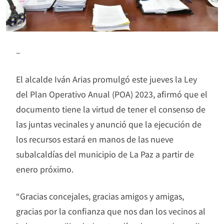
–
El alcalde Iván Arias promulgó este jueves la Ley
del Plan Operativo Anual (POA) 2023, afirmó que el
documento tiene la virtud de tener el consenso de
las juntas vecinales y anunció que la ejecución de
los recursos estará en manos de las nueve
subalcaldías del municipio de La Paz a partir de
enero próximo.
“Gracias concejales, gracias amigos y amigas,
gracias por la confianza que nos dan los vecinos al