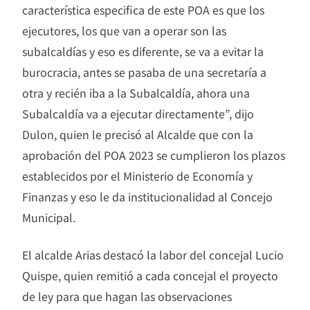
característica especifica de este POA es que los
ejecutores, los que van a operar son las
subalcaldías y eso es diferente, se va a evitar la
burocracia, antes se pasaba de una secretaría a
otra y recién iba a la Subalcaldía, ahora una
Subalcaldía va a ejecutar directamente”, dijo
Dulon, quien le precisó al Alcalde que con la
aprobación del POA 2023 se cumplieron los plazos
establecidos por el Ministerio de Economía y
Finanzas y eso le da institucionalidad al Concejo
Municipal.
El alcalde Arias destacó la labor del concejal Lucio
Quispe, quien remitió a cada concejal el proyecto
de ley para que hagan las observaciones