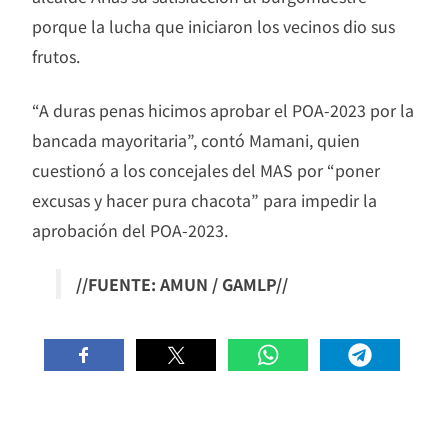
porque la lucha que iniciaron los vecinos dio sus
frutos.
“A duras penas hicimos aprobar el POA-2023 por la
bancada mayoritaria”, contó Mamani, quien
cuestionó a los concejales del MAS por “poner
excusas y hacer pura chacota” para impedir la
aprobación del POA-2023.
//FUENTE: AMUN / GAMLP//