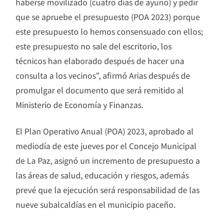
haberse movilizado (cuatro días de ayuno) y pedir
que se apruebe el presupuesto (POA 2023) porque
este presupuesto lo hemos consensuado con ellos;
este presupuesto no sale del escritorio, los
técnicos han elaborado después de hacer una
consulta a los vecinos”, afirmó Arias después de
promulgar el documento que será remitido al
Ministerio de Economía y Finanzas.
El Plan Operativo Anual (POA) 2023, aprobado al
mediodía de este jueves por el Concejo Municipal
de La Paz, asignó un incremento de presupuesto a
las áreas de salud, educación y riesgos, además
prevé que la ejecución será responsabilidad de las
nueve subalcaldías en el municipio paceño.