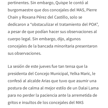
pertinentes. Sin embargo, Quispe le contó al
burgomaestre que dos concejales del MAS, Pierre
Chain y Roxana Pérez del Castillo, solo se
dedicaron a “obstaculizar el tratamiento del POA”,
a pesar de que podían hacer sus observaciones al
cuerpo legal. Sin embargo, dijo, algunos
concejales de la bancada minoritaria presentaron
sus observaciones.
La sesión de este jueves fue tan tensa que la
presidenta del Concejo Municipal, Yelka Maric, le
confesó al alcalde Arias que tuvo que asumir una
postura de calma al mejor estilo de un Dalai Lama
para no perder la paciencia ante la arremetida de
gritos e insultos de los concejales del MAS