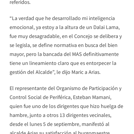
referidos.
“La verdad que he desarrollado mi inteligencia
emocional, ya estoy a la altura de un Dalai Lama,
fue muy desagradable, en el Concejo se delibera y
se legisla, se define normativa en busca del bien
mayor, pero la bancada del MAS definitivamente
tiene un lineamiento claro que es entorpecer la
gestión del Alcalde”, le dijo Maric a Arias.
El representante del Organismo de Participación y
Control Social de Periférica, Esteban Mamani,
quien fue uno de los dirigentes que hizo huelga de
hambre, junto a otros 13 dirigentes vecinales,
desde el lunes 5 de septiembre, manifestó al
alcalde Arias su satisfacción al burgomaestre