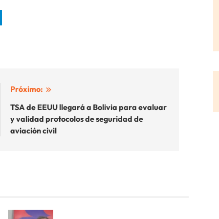
Próximo:
TSA de EEUU llegará a Bolivia para evaluar
y validad protocolos de seguridad de
aviación civil