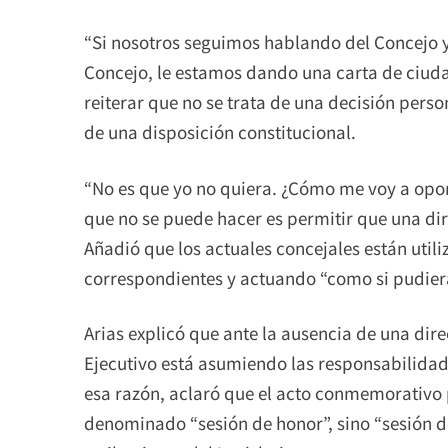
“Si nosotros seguimos hablando del Concejo y
Concejo, le estamos dando una carta de ciuda
reiterar que no se trata de una decisión perso
de una disposición constitucional.
“No es que yo no quiera. ¿Cómo me voy a opon
que no se puede hacer es permitir que una dir
Añadió que los actuales concejales están util
correspondientes y actuando “como si pudiera
Arias explicó que ante la ausencia de una dire
Ejecutivo está asumiendo las responsabilidad
esa razón, aclaró que el acto conmemorativo p
denominado “sesión de honor”, sino “sesión d