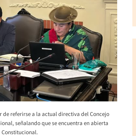
r de referirse a la actual directiva del Concejo
cional, señalando que se encuentra en abierta
 Constitucional.