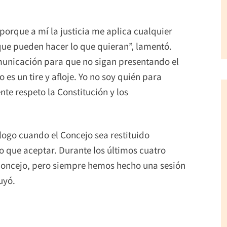
orque a mí la justicia me aplica cualquier
que pueden hacer lo que quieran”, lamentó.
unicación para que no sigan presentando el
 es un tire y afloje. Yo no soy quién para
nte respeto la Constitución y los
álogo cuando el Concejo sea restituido
o que aceptar. Durante los últimos cuatro
Concejo, pero siempre hemos hecho una sesión
uyó.