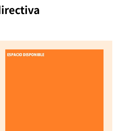
irectiva