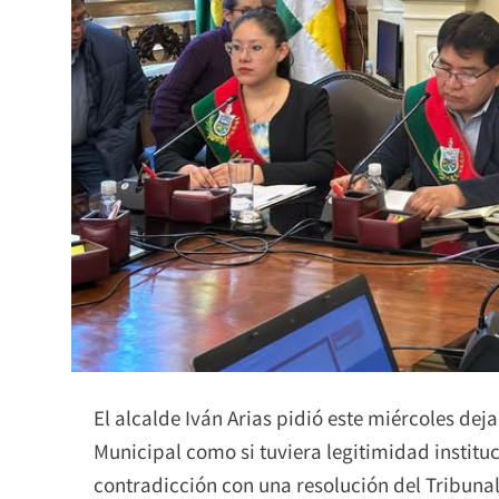
El alcalde Iván Arias pidió este miércoles deja
Municipal como si tuviera legitimidad institu
contradicción con una resolución del Tribunal