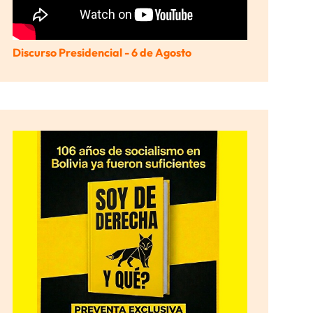
Discurso Presidencial - 6 de Agosto