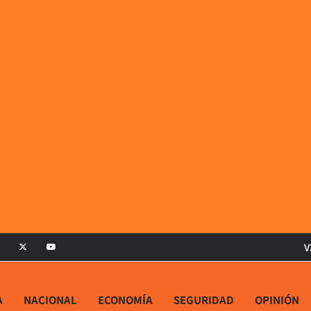
V
A
NACIONAL
ECONOMÍA
SEGURIDAD
OPINIÓN