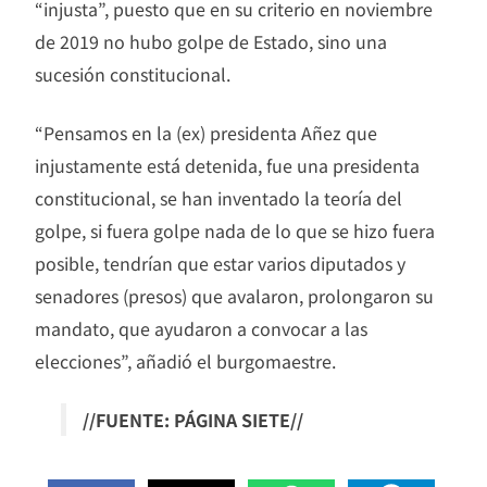
“injusta”, puesto que en su criterio en noviembre
de 2019 no hubo golpe de Estado, sino una
sucesión constitucional.
“Pensamos en la (ex) presidenta Añez que
injustamente está detenida, fue una presidenta
constitucional, se han inventado la teoría del
golpe, si fuera golpe nada de lo que se hizo fuera
posible, tendrían que estar varios diputados y
senadores (presos) que avalaron, prolongaron su
mandato, que ayudaron a convocar a las
elecciones”, añadió el burgomaestre.
//FUENTE: PÁGINA SIETE//