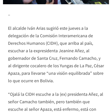
–
El alcalde Iván Arias sugirió este jueves a la
delegación de la Comisión Interamericana de
Derechos Humanos (CIDH), que arriba al país,
escuchar a la expresidenta Jeanine Añez, al
gobernador de Santa Cruz, Fernando Camacho, y
al dirigente cocalero de los Yungas de La Paz, César
Apaza, para llevarse “una visión equilibrada” sobre
lo que ocurre en Bolivia.
“Ojalá la CIDH escuche a la (ex) presidenta Añez, al
señor Camacho también, pero también que
escuche al señor Apaza, está enfermo, está con