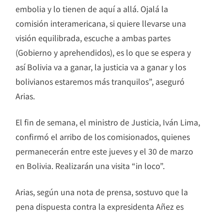
embolia y lo tienen de aquí a allá. Ojalá la
comisión interamericana, si quiere llevarse una
visión equilibrada, escuche a ambas partes
(Gobierno y aprehendidos), es lo que se espera y
así Bolivia va a ganar, la justicia va a ganar y los
bolivianos estaremos más tranquilos”, aseguró
Arias.
El fin de semana, el ministro de Justicia, Iván Lima,
confirmó el arribo de los comisionados, quienes
permanecerán entre este jueves y el 30 de marzo
en Bolivia. Realizarán una visita “in loco”.
Arias, según una nota de prensa, sostuvo que la
pena dispuesta contra la expresidenta Añez es