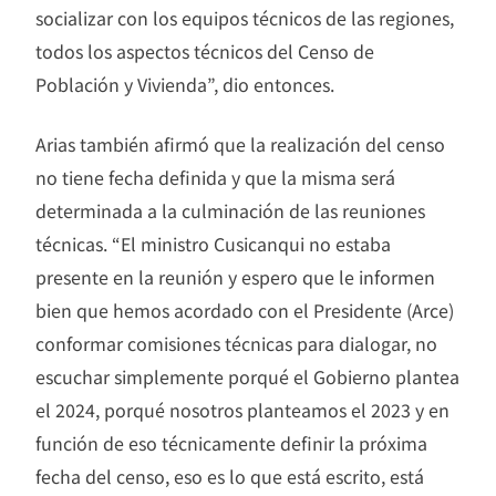
socializar con los equipos técnicos de las regiones,
todos los aspectos técnicos del Censo de
Población y Vivienda”, dio entonces.
Arias también afirmó que la realización del censo
no tiene fecha definida y que la misma será
determinada a la culminación de las reuniones
técnicas. “El ministro Cusicanqui no estaba
presente en la reunión y espero que le informen
bien que hemos acordado con el Presidente (Arce)
conformar comisiones técnicas para dialogar, no
escuchar simplemente porqué el Gobierno plantea
el 2024, porqué nosotros planteamos el 2023 y en
función de eso técnicamente definir la próxima
fecha del censo, eso es lo que está escrito, está