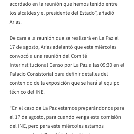
acordado en la reunión que hemos tenido entre
los alcaldes y el presidente del Estado”, añadió
Arias.
De cara a la reunión que se realizará en La Paz el
17 de agosto, Arias adelantó que este miércoles
convocó a una reunión del Comité
Interinstitucional Censo por La Paz a las 09:30 en el
Palacio Consistorial para definir detalles del
contenido de la exposición que se hará al equipo
técnico del INE.
“En el caso de La Paz estamos preparándonos para
el 17 de agosto, para cuando venga esta comisión
del INE, pero para este miércoles estamos