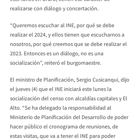
realizarse con diálogo y concertación.
“Queremos escuchar al INE, por qué se debe
realizar el 2024, y ellos tienen que escucharnos a
nosotros, por qué creemos que se debe realizar el
2023. Entonces es un diálogo, no es una
socialización”, reiteró el burgomaestre.
El ministro de Planificación, Sergio Cusicanqui, dijo
el jueves (4) que el INE iniciará este lunes la
socialización del censo con alcaldías capitales y El
Alto. “Se ha delegado la responsabilidad al
Ministerio de Planificación del Desarrollo de poder
hacer público el cronograma de reuniones, de
estas visitas, que va a tener el INE para poder