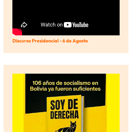
Discurso Presidencial - 6 de Agosto