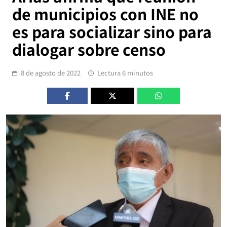
de municipios con INE no
es para socializar sino para
dialogar sobre censo
8 de agosto de 2022
Lectura 6 minutos