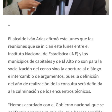
–
El alcalde Iván Arias afirmó este lunes que las
reuniones que se inician este lunes entre el
Instituto Nacional de Estadística (INE) y los
municipios de capitales y de El Alto no son para la
socialización del censo sino la apertura al diálogo
e intercambio de argumentos, pues la definición
del año de realización de la consulta será definida
a la culminación de los encuentros técnicos.
“Hemos acordado con el Gobierno nacional que se