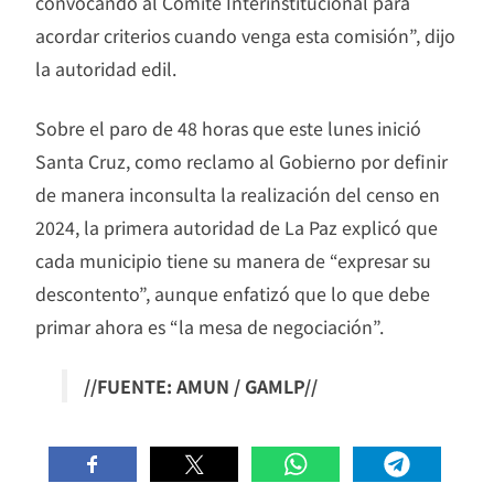
convocando al Comité Interinstitucional para
acordar criterios cuando venga esta comisión”, dijo
la autoridad edil.
Sobre el paro de 48 horas que este lunes inició
Santa Cruz, como reclamo al Gobierno por definir
de manera inconsulta la realización del censo en
2024, la primera autoridad de La Paz explicó que
cada municipio tiene su manera de “expresar su
descontento”, aunque enfatizó que lo que debe
primar ahora es “la mesa de negociación”.
//FUENTE: AMUN / GAMLP//