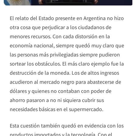
El relato del Estado presente en Argentina no hizo
otra cosa que perjudicar a los ciudadanos de
menores recursos. Con cada distorsión en la
economía nacional, siempre quedó muy claro que
las personas más privilegiadas siempre pudieron
sortear los obstáculos. El más claro ejemplo fue la
destrucción de la moneda. Los de altos ingresos
acudieron al mercado negro para abastecerse de
dólares y quienes no contaban con poder de
ahorro pasaron a no ni siquiera cubrir sus
necesidades básicas en el supermercado.
Esta cuestión también quedó en evidencia con los
productos importados y la tecnología. Con el