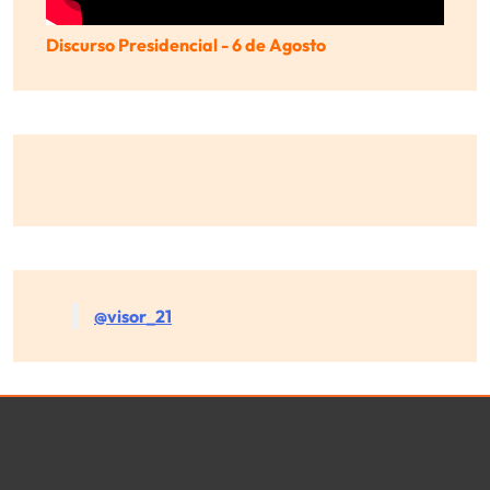
Discurso Presidencial - 6 de Agosto
@visor_21