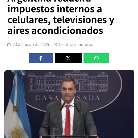
impuestos internos a
celulares, televisiones y
aires acondicionados
13 de mayo de 2025
Lectura 5 minutos