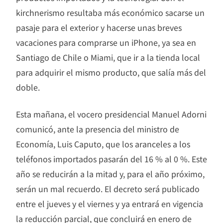
kirchnerismo resultaba más económico sacarse un
pasaje para el exterior y hacerse unas breves
vacaciones para comprarse un iPhone, ya sea en
Santiago de Chile o Miami, que ir a la tienda local
para adquirir el mismo producto, que salía más del
doble.
Esta mañana, el vocero presidencial Manuel Adorni
comunicó, ante la presencia del ministro de
Economía, Luis Caputo, que los aranceles a los
teléfonos importados pasarán del 16 % al 0 %. Este
año se reducirán a la mitad y, para el año próximo,
serán un mal recuerdo. El decreto será publicado
entre el jueves y el viernes y ya entrará en vigencia
la reducción parcial, que concluirá en enero de