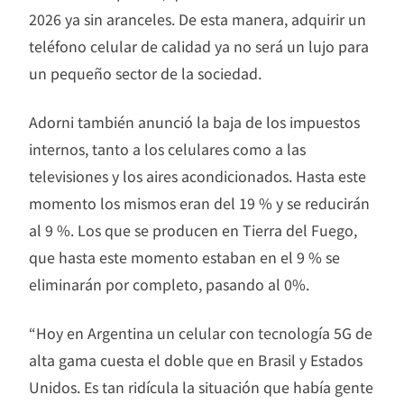
2026 ya sin aranceles. De esta manera, adquirir un
teléfono celular de calidad ya no será un lujo para
un pequeño sector de la sociedad.
Adorni también anunció la baja de los impuestos
internos, tanto a los celulares como a las
televisiones y los aires acondicionados. Hasta este
momento los mismos eran del 19 % y se reducirán
al 9 %. Los que se producen en Tierra del Fuego,
que hasta este momento estaban en el 9 % se
eliminarán por completo, pasando al 0%.
“Hoy en Argentina un celular con tecnología 5G de
alta gama cuesta el doble que en Brasil y Estados
Unidos. Es tan ridícula la situación que había gente