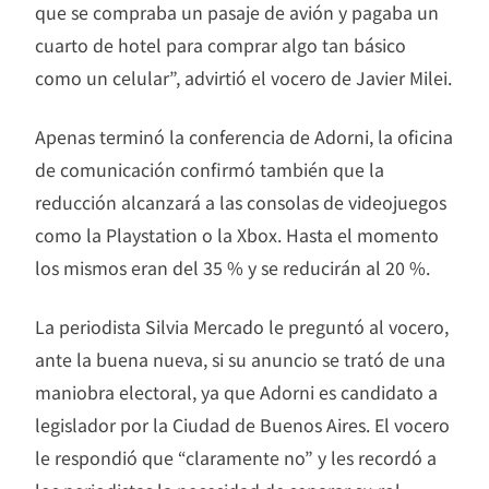
que se compraba un pasaje de avión y pagaba un
cuarto de hotel para comprar algo tan básico
como un celular”, advirtió el vocero de Javier Milei.
Apenas terminó la conferencia de Adorni, la oficina
de comunicación confirmó también que la
reducción alcanzará a las consolas de videojuegos
como la Playstation o la Xbox. Hasta el momento
los mismos eran del 35 % y se reducirán al 20 %.
La periodista Silvia Mercado le preguntó al vocero,
ante la buena nueva, si su anuncio se trató de una
maniobra electoral, ya que Adorni es candidato a
legislador por la Ciudad de Buenos Aires. El vocero
le respondió que “claramente no” y les recordó a