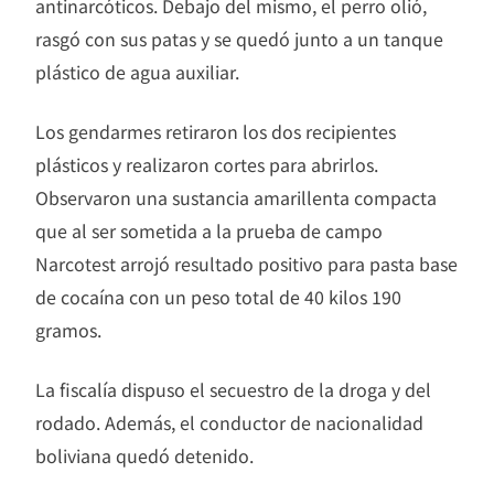
antinarcóticos. Debajo del mismo, el perro olió,
rasgó con sus patas y se quedó junto a un tanque
plástico de agua auxiliar.
Los gendarmes retiraron los dos recipientes
plásticos y realizaron cortes para abrirlos.
Observaron una sustancia amarillenta compacta
que al ser sometida a la prueba de campo
Narcotest arrojó resultado positivo para pasta base
de cocaína con un peso total de 40 kilos 190
gramos.
La fiscalía dispuso el secuestro de la droga y del
rodado. Además, el conductor de nacionalidad
boliviana quedó detenido.