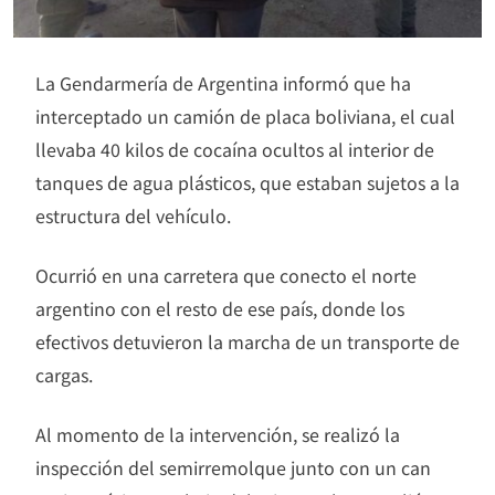
La Gendarmería de Argentina informó que ha
interceptado un camión de placa boliviana, el cual
llevaba 40 kilos de cocaína ocultos al interior de
tanques de agua plásticos, que estaban sujetos a la
estructura del vehículo.
Ocurrió en una carretera que conecto el norte
argentino con el resto de ese país, donde los
efectivos detuvieron la marcha de un transporte de
cargas.
Al momento de la intervención, se realizó la
inspección del semirremolque junto con un can