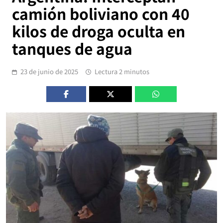
camión boliviano con 40
kilos de droga oculta en
tanques de agua
23 de junio de 2025
Lectura 2 minutos