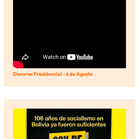
Discurso Presidencial - 6 de Agosto