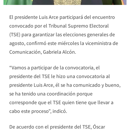
El presidente Luis Arce participará del encuentro
convocado por el Tribunal Supremo Electoral
(TSE) para garantizar las elecciones generales de
agosto, confirmó este miércoles la viceministra de
Comunicación, Gabriela Alcón.
“Vamos a participar de la convocatoria, el
presidente del TSE le hizo una convocatoria al
presidente Luis Arce, él se ha comunicado y bueno,
se ha tenido una coordinación porque
corresponde que el TSE quien tiene que llevar a
cabo este proceso”, indicó.
De acuerdo con el presidente del TSE, Óscar