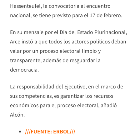
Hassenteufel, la convocatoria al encuentro
nacional, se tiene previsto para el 17 de febrero.
En su mensaje por el Día del Estado Plurinacional,
Arce instó a que todos los actores políticos deban
velar por un proceso electoral limpio y
transparente, además de resguardar la
democracia.
La responsabilidad del Ejecutivo, en el marco de
sus competencias, es garantizar los recursos
económicos para el proceso electoral, añadió
Alcón.
///FUENTE: ERBOL///