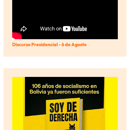
Discurso Presidencial - 6 de Agosto