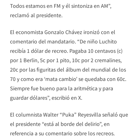
Todos estamos en FM y él sintoniza en AM”,
reclamó al presidente.
El economista Gonzalo Chávez ironizó con el
comentario del mandatario. “De niño Luchito
recibía 1 dólar de recreo. Pagaba 10 centavos (c)
por 1 Berlin, 5c por 1 pito, 10c por 2 cremalines,
20c por las figuritas del álbum del mundial de los
70 y como era ‘mata cambio’ se quedaba con 60c.
Siempre fue bueno para la aritmética y para
guardar dólares”, escribió en X.
El columnista Walter “Puka” Reyesvilla señaló que
el presidente “está al borde del delirio”, en
referencia a su comentario sobre los recreos.