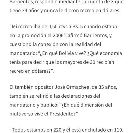
Barrientos, respondió mediante su cuenta de X que
tiene 34 años y nunca le dieron recreo en dólares.
“Mi recreo iba de 0,50 ctvs a Bs. 5 cuando estaba
en la promoción el 2006”, afirmó Barrientos, y
cuestionó la conexión con la realidad del
mandatario: “¿En qué Bolivia vive? ¿Qué economía
tenía para decir que los mayores de 30 recibían
recreo en dólares?”.
El también opositor José Ormachea, de 35 años,
también se refirió a las declaraciones del
mandatario y publicó: “¿En qué dimensión del
multiverso vive el Presidente?”
“Todos estamos en 220 y él está enchufado en 110.