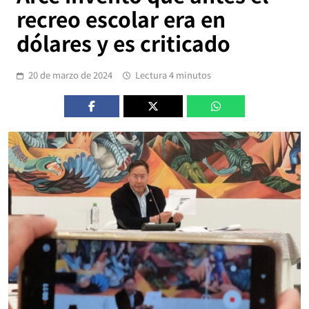
recreo escolar era en
dólares y es criticado
20 de marzo de 2024
Lectura 4 minutos