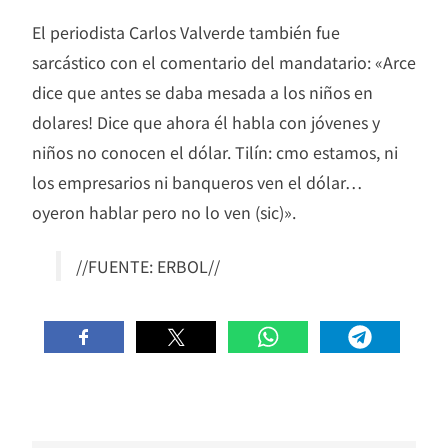
El periodista Carlos Valverde también fue
sarcástico con el comentario del mandatario: «Arce
dice que antes se daba mesada a los niños en
dolares! Dice que ahora él habla con jóvenes y
niños no conocen el dólar. Tilín: cmo estamos, ni
los empresarios ni banqueros ven el dólar…
oyeron hablar pero no lo ven (sic)».
//FUENTE: ERBOL//