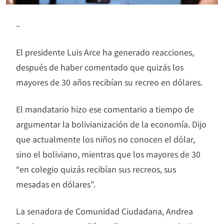
–
El presidente Luis Arce ha generado reacciones,
después de haber comentado que quizás los
mayores de 30 años recibían su recreo en dólares.
El mandatario hizo ese comentario a tiempo de
argumentar la bolivianización de la economía. Dijo
que actualmente los niños no conocen el dólar,
sino el boliviano, mientras que los mayores de 30
“en colegio quizás recibían sus recreos, sus
mesadas en dólares”.
La senadora de Comunidad Ciudadana, Andrea