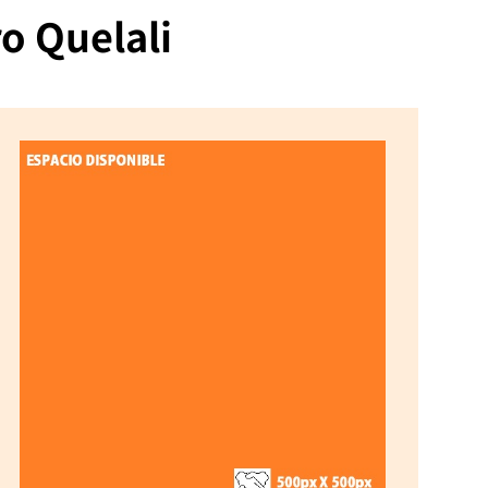
o Quelali