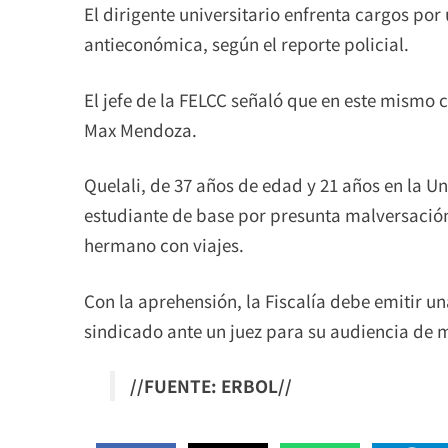
El dirigente universitario enfrenta cargos po
antieconómica, según el reporte policial.
El jefe de la FELCC señaló que en este mismo 
Max Mendoza.
Quelali, de 37 años de edad y 21 años en la 
estudiante de base por presunta malversación 
hermano con viajes.
Con la aprehensión, la Fiscalía debe emitir un
sindicado ante un juez para su audiencia de 
//FUENTE: ERBOL//