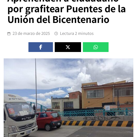
por grafitear Puentes de la
Unión del Bicentenario
23 de marzo de 2025
Lectura 2 minutos