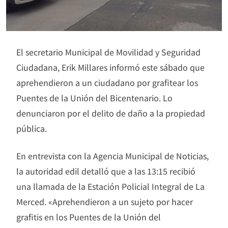
El secretario Municipal de Movilidad y Seguridad
Ciudadana, Erik Millares informó este sábado que
aprehendieron a un ciudadano por grafitear los
Puentes de la Unión del Bicentenario. Lo
denunciaron por el delito de daño a la propiedad
pública.
En entrevista con la Agencia Municipal de Noticias,
la autoridad edil detalló que a las 13:15 recibió
una llamada de la Estación Policial Integral de La
Merced. «Aprehendieron a un sujeto por hacer
grafitis en los Puentes de la Unión del