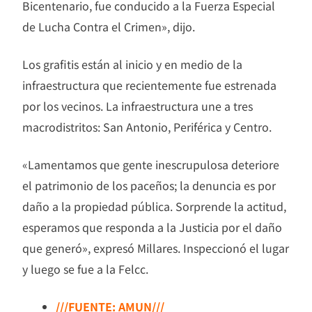
Bicentenario, fue conducido a la Fuerza Especial
de Lucha Contra el Crimen», dijo.
Los grafitis están al inicio y en medio de la
infraestructura que recientemente fue estrenada
por los vecinos. La infraestructura une a tres
macrodistritos: San Antonio, Periférica y Centro.
«Lamentamos que gente inescrupulosa deteriore
el patrimonio de los paceños; la denuncia es por
daño a la propiedad pública. Sorprende la actitud,
esperamos que responda a la Justicia por el daño
que generó», expresó Millares. Inspeccionó el lugar
y luego se fue a la Felcc.
///FUENTE: AMUN///