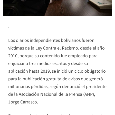
.
Los diarios independientes bolivianos fueron
víctimas de la Ley Contra el Racismo, desde el año
2010, porque su contenido fue empleado para
enjuiciar a tres medios escritos y desde su
aplicación hasta 2019, se inició un ciclo obligatorio
para la publicación gratuita de avisos que generó
millonarias pérdidas, según denunció el presidente
de la Asociación Nacional de la Prensa (ANP),
Jorge Carrasco.