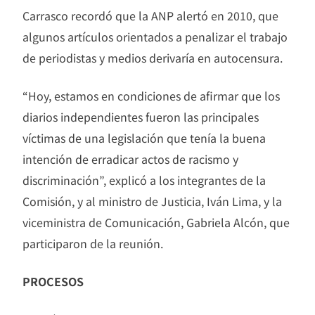
Carrasco recordó que la ANP alertó en 2010, que
algunos artículos orientados a penalizar el trabajo
de periodistas y medios derivaría en autocensura.
“Hoy, estamos en condiciones de afirmar que los
diarios independientes fueron las principales
víctimas de una legislación que tenía la buena
intención de erradicar actos de racismo y
discriminación”, explicó a los integrantes de la
Comisión, y al ministro de Justicia, Iván Lima, y la
viceministra de Comunicación, Gabriela Alcón, que
participaron de la reunión.
PROCESOS