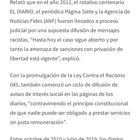
Relató que en el año 2012, el rotativo centenario
EL DIARIO, el periódico Página Siete y la Agencia de
Noticias Fides (ANF) fueron llevados a proceso
judicial por una supuesta difusión de mensajes
racistas. “Hasta hoy el caso sigue abierto y por
tanto la amenaza de sanciones con privación de
libertad está vigente”, explicó.
Con la promulgación de la Ley Contra el Racismo
045, también comenzó un ciclo de difusión de
avisos de interés social en las páginas de los
diarios, “contraviniendo el principio constitucional
de que nadie puede ser obligado a prestar servicios
sin justa remuneración”.
Entre octubre de 2010 y julio de 2019, los diarios