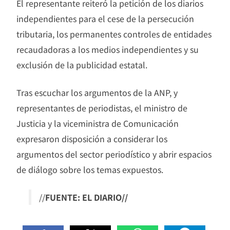
El representante reiteró la petición de los diarios
independientes para el cese de la persecución
tributaria, los permanentes controles de entidades
recaudadoras a los medios independientes y su
exclusión de la publicidad estatal.
Tras escuchar los argumentos de la ANP, y
representantes de periodistas, el ministro de
Justicia y la viceministra de Comunicación
expresaron disposición a considerar los
argumentos del sector periodístico y abrir espacios
de diálogo sobre los temas expuestos.
//
FUENTE: EL DIARIO//