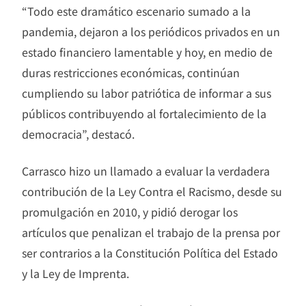
“Todo este dramático escenario sumado a la
pandemia, dejaron a los periódicos privados en un
estado financiero lamentable y hoy, en medio de
duras restricciones económicas, continúan
cumpliendo su labor patriótica de informar a sus
públicos contribuyendo al fortalecimiento de la
democracia”, destacó.
Carrasco hizo un llamado a evaluar la verdadera
contribución de la Ley Contra el Racismo, desde su
promulgación en 2010, y pidió derogar los
artículos que penalizan el trabajo de la prensa por
ser contrarios a la Constitución Política del Estado
y la Ley de Imprenta.