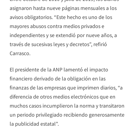
asignaron hasta nueve páginas mensuales a los
avisos obligatorios. “Este hecho es uno de los
mayores abusos contra medios privados e
independientes y se extendió por nueve años, a
través de sucesivas leyes y decretos”, refirió
Carrasco.
El presidente de la ANP lamentó el impacto
financiero derivado de la obligación en las
finanzas de las empresas que imprimen diarios, “a
diferencia de otros medios electrónicos que en
muchos casos incumplieron la norma y transitaron
un periodo privilegiado recibiendo generosamente
la publicidad estatal”.