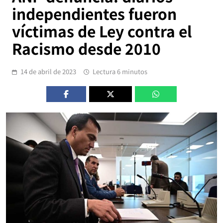
independientes fueron
víctimas de Ley contra el
Racismo desde 2010
14 de abril de 2023
Lectura 6 minutos