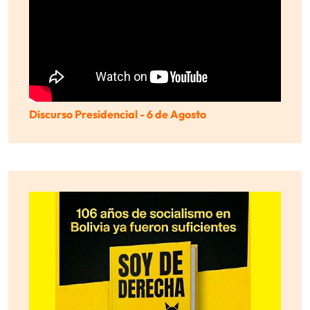
Discurso Presidencial - 6 de Agosto