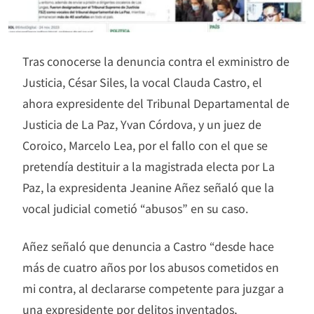
Tras conocerse la denuncia contra el exministro de
Justicia, César Siles, la vocal Clauda Castro, el
ahora expresidente del Tribunal Departamental de
Justicia de La Paz, Yvan Córdova, y un juez de
Coroico, Marcelo Lea, por el fallo con el que se
pretendía destituir a la magistrada electa por La
Paz, la expresidenta Jeanine Añez señaló que la
vocal judicial cometió “abusos” en su caso.
Añez señaló que denuncia a Castro “desde hace
más de cuatro años por los abusos cometidos en
mi contra, al declararse competente para juzgar a
una expresidente por delitos inventados,