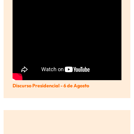
Discurso Presidencial - 6 de Agosto