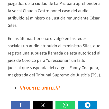
juzgados de la ciudad de La Paz para aprehender a
la vocal Claudia Castro por el caso del audio
atribuido al ministro de Justicia renunciante César
Siles.
En las últimas horas se divulgó en las redes
sociales un audio atribuido al exministro Siles, que
registra una supuesta llamada de esta autoridad al
juez de Coroico para “direccionar” un fallo
judicial que suspenda del cargo a Fanny Coaquira,
magistrada del Tribunal Supremo de Justicia (TSJ).
///FUENTE: UNITEL///