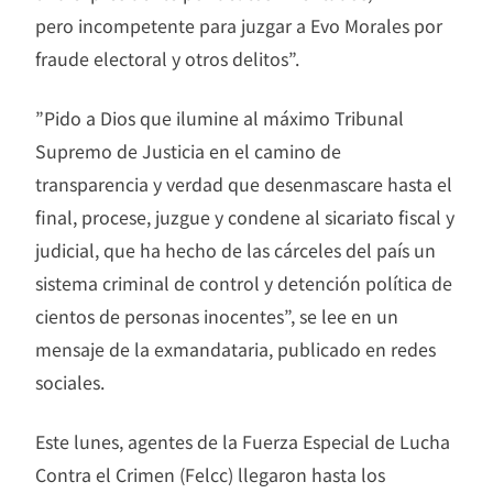
pero incompetente para juzgar a Evo Morales por
fraude electoral y otros delitos”.
”Pido a Dios que ilumine al máximo Tribunal
Supremo de Justicia en el camino de
transparencia y verdad que desenmascare hasta el
final, procese, juzgue y condene al sicariato fiscal y
judicial, que ha hecho de las cárceles del país un
sistema criminal de control y detención política de
cientos de personas inocentes”, se lee en un
mensaje de la exmandataria, publicado en redes
sociales.
Este lunes, agentes de la Fuerza Especial de Lucha
Contra el Crimen (Felcc) llegaron hasta los