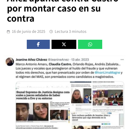
por montar caso en su
contra
16 de junio de 2025
Lectura 3 minutos