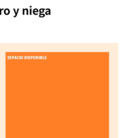
ro y niega