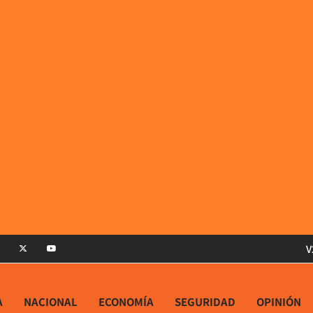
V
A
NACIONAL
ECONOMÍA
SEGURIDAD
OPINIÓN