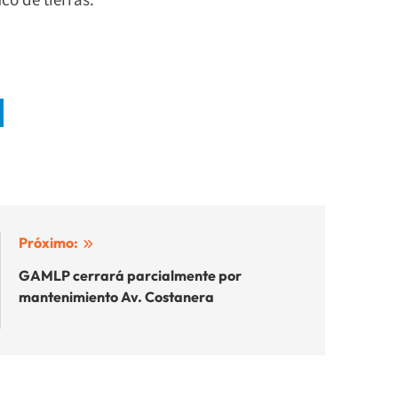
Próximo:
GAMLP cerrará parcialmente por
mantenimiento Av. Costanera