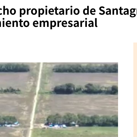
ho propietario de Santag
miento empresarial