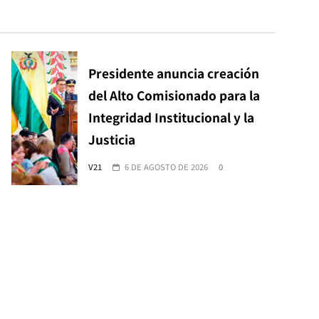
Presidente anuncia creación
del Alto Comisionado para la
Integridad Institucional y la
Justicia
V21
6 DE AGOSTO DE 2026
0