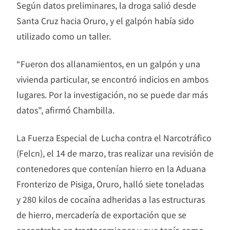
Según datos preliminares, la droga salió desde
Santa Cruz hacia Oruro, y el galpón había sido
utilizado como un taller.
“Fueron dos allanamientos, en un galpón y una
vivienda particular, se encontró indicios en ambos
lugares. Por la investigación, no se puede dar más
datos”, afirmó Chambilla.
La Fuerza Especial de Lucha contra el Narcotráfico
(Felcn), el 14 de marzo, tras realizar una revisión de
contenedores que contenían hierro en la Aduana
Fronterizo de Pisiga, Oruro, halló siete toneladas
y 280 kilos de cocaína adheridas a las estructuras
de hierro, mercadería de exportación que se
encontraba en tractocamiones y que tenía como