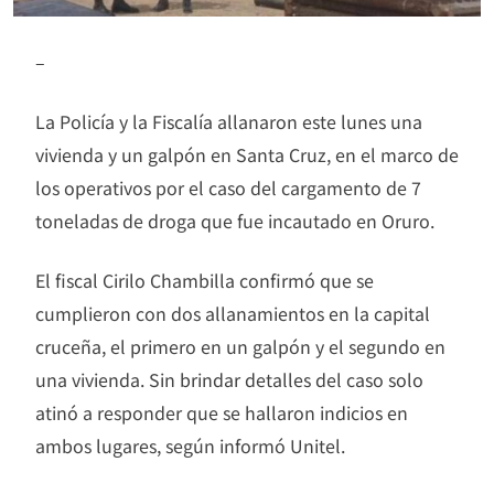
–
La Policía y la Fiscalía allanaron este lunes una
vivienda y un galpón en Santa Cruz, en el marco de
los operativos por el caso del cargamento de 7
toneladas de droga que fue incautado en Oruro.
El fiscal Cirilo Chambilla confirmó que se
cumplieron con dos allanamientos en la capital
cruceña, el primero en un galpón y el segundo en
una vivienda. Sin brindar detalles del caso solo
atinó a responder que se hallaron indicios en
ambos lugares, según informó Unitel.