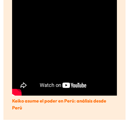
Keiko asume el poder en Perú: análisis desde
Perú