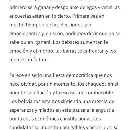
primero será ganar y despojarse de egos y ver si las
encuestas están en lo cierto. Primera vez en
mucho tiempo que las elecciones son
emocionantes y, en serio, podemos decir que no se
sabe quién ganará. Los debates aumentan la
emoción y el morbo, las barras se enfrentan y los
memes no faltan.
Parece en serio una fiesta democrática que nos
hace olvidar, por un momento, los chaqueos en el
oriente, la inflación y la escasez de combustible.
Los bolivianos estamos sintiendo una mezcla de
esperanzas y miedos en esta pausa a la angustia
por la crisis económica e institucional. Los
candidatos se muestran amigables y accesibles; se