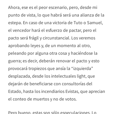
Ahora, ese es el peor escenario, pero, desde mi
punto de vista, lo que habrá será una alianza de la
estepa. En caso de una victoria de Tuto o Samuel,
el vencedor hará el esfuerzo de pactar, pero el
pacto será frágil y circunstancial. Los veremos
aprobando leyes y, de un momento al otro,
peleando por alguna otra cosa y haciéndose la
guerra; es decir, deberán renovar el pacto y esto
provocará tropiezos que ansía la “izquierda”
desplazada, desde los intelectuales light, que
dejarán de beneficiarse con consultorías del
Estado, hasta los incendiarios Evistas, que aprecian
el conteo de muertos y no de votos.
Pero bueno, estas son sólo especulaciones. Lo