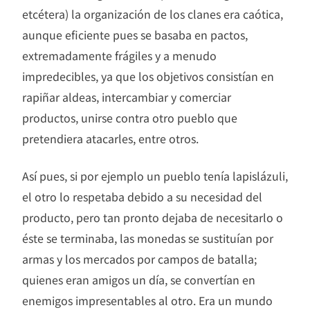
etcétera) la organización de los clanes era caótica,
aunque eficiente pues se basaba en pactos,
extremadamente frágiles y a menudo
impredecibles, ya que los objetivos consistían en
rapiñar aldeas, intercambiar y comerciar
productos, unirse contra otro pueblo que
pretendiera atacarles, entre otros.
Así pues, si por ejemplo un pueblo tenía lapislázuli,
el otro lo respetaba debido a su necesidad del
producto, pero tan pronto dejaba de necesitarlo o
éste se terminaba, las monedas se sustituían por
armas y los mercados por campos de batalla;
quienes eran amigos un día, se convertían en
enemigos impresentables al otro. Era un mundo