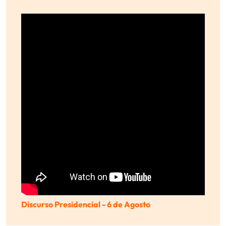
Discurso Presidencial - 6 de Agosto