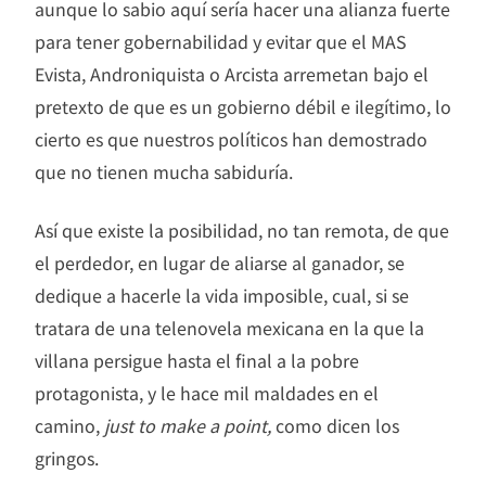
aunque lo sabio aquí sería hacer una alianza fuerte
para tener gobernabilidad y evitar que el MAS
Evista, Androniquista o Arcista arremetan bajo el
pretexto de que es un gobierno débil e ilegítimo, lo
cierto es que nuestros políticos han demostrado
que no tienen mucha sabiduría.
Así que existe la posibilidad, no tan remota, de que
el perdedor, en lugar de aliarse al ganador, se
dedique a hacerle la vida imposible, cual, si se
tratara de una telenovela mexicana en la que la
villana persigue hasta el final a la pobre
protagonista, y le hace mil maldades en el
camino,
just to make a point,
como dicen los
gringos.