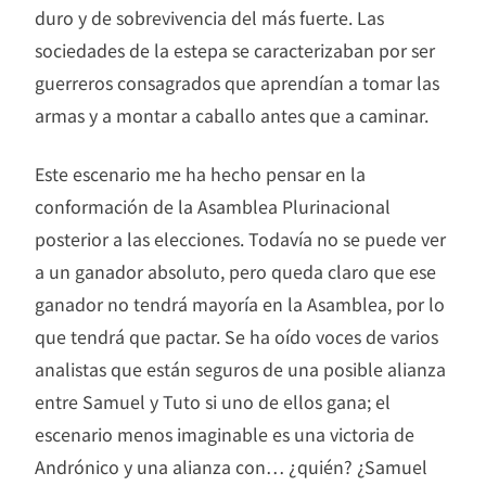
duro y de sobrevivencia del más fuerte. Las
sociedades de la estepa se caracterizaban por ser
guerreros consagrados que aprendían a tomar las
armas y a montar a caballo antes que a caminar.
Este escenario me ha hecho pensar en la
conformación de la Asamblea Plurinacional
posterior a las elecciones. Todavía no se puede ver
a un ganador absoluto, pero queda claro que ese
ganador no tendrá mayoría en la Asamblea, por lo
que tendrá que pactar. Se ha oído voces de varios
analistas que están seguros de una posible alianza
entre Samuel y Tuto si uno de ellos gana; el
escenario menos imaginable es una victoria de
Andrónico y una alianza con… ¿quién? ¿Samuel