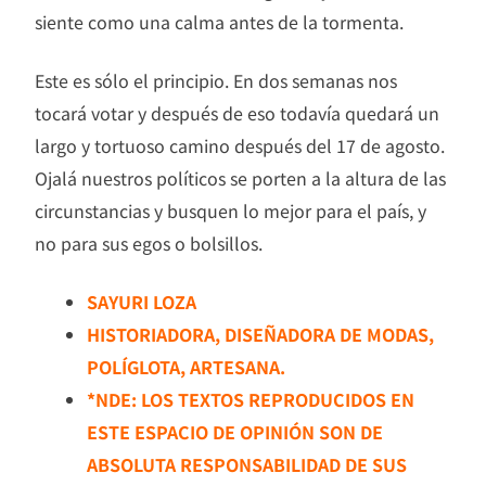
siente como una calma antes de la tormenta.
Este es sólo el principio. En dos semanas nos
tocará votar y después de eso todavía quedará un
largo y tortuoso camino después del 17 de agosto.
Ojalá nuestros políticos se porten a la altura de las
circunstancias y busquen lo mejor para el país, y
no para sus egos o bolsillos.
SAYURI LOZA
HISTORIADORA, DISEÑADORA DE MODAS,
POLÍGLOTA, ARTESANA.
*NDE: LOS TEXTOS REPRODUCIDOS EN
ESTE ESPACIO DE OPINIÓN SON DE
ABSOLUTA RESPONSABILIDAD DE SUS