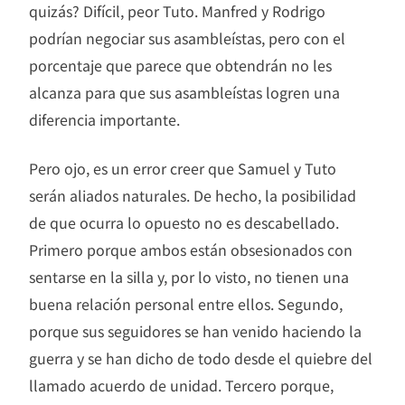
quizás? Difícil, peor Tuto. Manfred y Rodrigo
podrían negociar sus asambleístas, pero con el
porcentaje que parece que obtendrán no les
alcanza para que sus asambleístas logren una
diferencia importante.
Pero ojo, es un error creer que Samuel y Tuto
serán aliados naturales. De hecho, la posibilidad
de que ocurra lo opuesto no es descabellado.
Primero porque ambos están obsesionados con
sentarse en la silla y, por lo visto, no tienen una
buena relación personal entre ellos. Segundo,
porque sus seguidores se han venido haciendo la
guerra y se han dicho de todo desde el quiebre del
llamado acuerdo de unidad. Tercero porque,