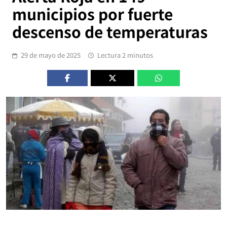
municipios por fuerte
descenso de temperaturas
29 de mayo de 2025
Lectura 2 minutos