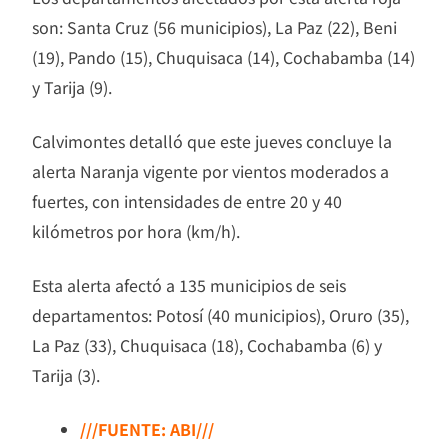
son: Santa Cruz (56 municipios), La Paz (22), Beni
(19), Pando (15), Chuquisaca (14), Cochabamba (14)
y Tarija (9).
Calvimontes detalló que este jueves concluye la
alerta Naranja vigente por vientos moderados a
fuertes, con intensidades de entre 20 y 40
kilómetros por hora (km/h).
Esta alerta afectó a 135 municipios de seis
departamentos: Potosí (40 municipios), Oruro (35),
La Paz (33), Chuquisaca (18), Cochabamba (6) y
Tarija (3).
///FUENTE: ABI///