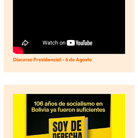
Discurso Presidencial - 6 de Agosto