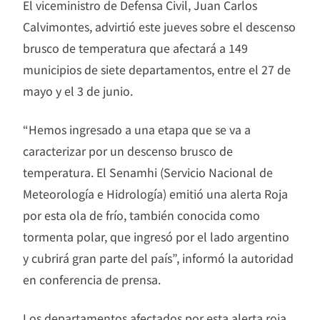
El viceministro de Defensa Civil, Juan Carlos
Calvimontes, advirtió este jueves sobre el descenso
brusco de temperatura que afectará a 149
municipios de siete departamentos, entre el 27 de
mayo y el 3 de junio.
“Hemos ingresado a una etapa que se va a
caracterizar por un descenso brusco de
temperatura. El Senamhi (Servicio Nacional de
Meteorología e Hidrología) emitió una alerta Roja
por esta ola de frío, también conocida como
tormenta polar, que ingresó por el lado argentino
y cubrirá gran parte del país”, informó la autoridad
en conferencia de prensa.
Los departamentos afectados por esta alerta roja