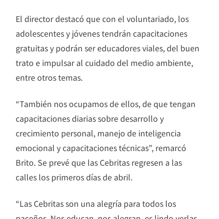
El director destacó que con el voluntariado, los
adolescentes y jóvenes tendrán capacitaciones
gratuitas y podrán ser educadores viales, del buen
trato e impulsar al cuidado del medio ambiente,
entre otros temas.
“También nos ocupamos de ellos, de que tengan
capacitaciones diarias sobre desarrollo y
crecimiento personal, manejo de inteligencia
emocional y capacitaciones técnicas”, remarcó
Brito. Se prevé que las Cebritas regresen a las
calles los primeros días de abril.
“Las Cebritas son una alegría para todos los
paceños. Nos educan, nos alegran, es lindo verlas,