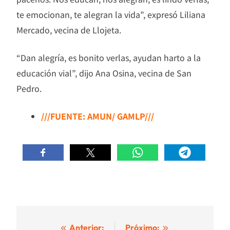
te emocionan, te alegran la vida”, expresó Liliana
Mercado, vecina de Llojeta.
“Dan alegría, es bonito verlas, ayudan harto a la
educación vial”, dijo Ana Osina, vecina de San
Pedro.
///FUENTE: AMUN/ GAMLP///
Anterior:
Próximo: