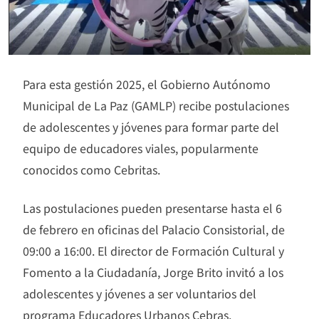
Para esta gestión 2025, el Gobierno Autónomo
Municipal de La Paz (GAMLP) recibe postulaciones
de adolescentes y jóvenes para formar parte del
equipo de educadores viales, popularmente
conocidos como Cebritas.
Las postulaciones pueden presentarse hasta el 6
de febrero en oficinas del Palacio Consistorial, de
09:00 a 16:00. El director de Formación Cultural y
Fomento a la Ciudadanía, Jorge Brito invitó a los
adolescentes y jóvenes a ser voluntarios del
programa Educadores Urbanos Cebras.