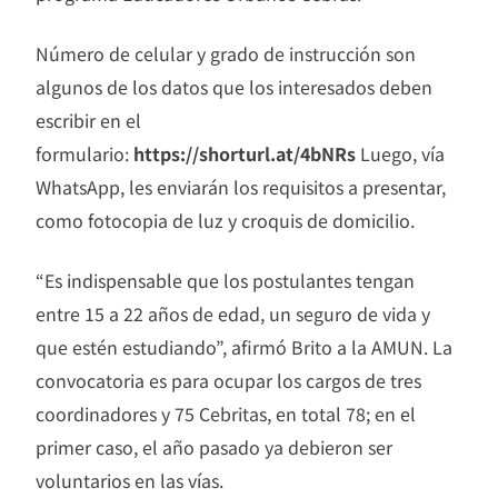
Número de celular y grado de instrucción son
algunos de los datos que los interesados deben
escribir en el
formulario:
https://shorturl.at/4bNRs
Luego, vía
WhatsApp, les enviarán los requisitos a presentar,
como fotocopia de luz y croquis de domicilio.
“Es indispensable que los postulantes tengan
entre 15 a 22 años de edad, un seguro de vida y
que estén estudiando”, afirmó Brito a la AMUN. La
convocatoria es para ocupar los cargos de tres
coordinadores y 75 Cebritas, en total 78; en el
primer caso, el año pasado ya debieron ser
voluntarios en las vías.