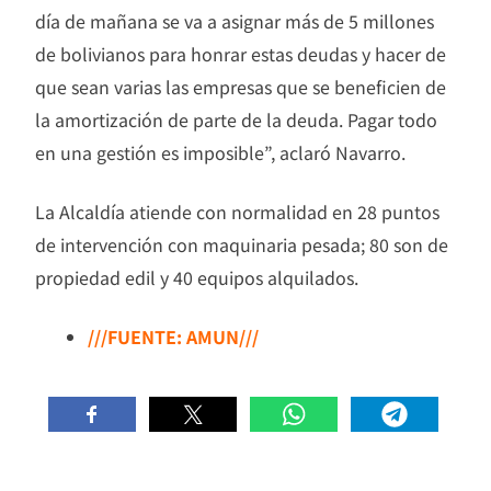
día de mañana se va a asignar más de 5 millones
de bolivianos para honrar estas deudas y hacer de
que sean varias las empresas que se beneficien de
la amortización de parte de la deuda. Pagar todo
en una gestión es imposible”, aclaró Navarro.
La Alcaldía atiende con normalidad en 28 puntos
de intervención con maquinaria pesada; 80 son de
propiedad edil y 40 equipos alquilados.
///FUENTE: AMUN///