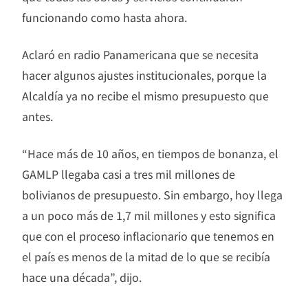
funcionando como hasta ahora.
Aclaró en radio Panamericana que se necesita
hacer algunos ajustes institucionales, porque la
Alcaldía ya no recibe el mismo presupuesto que
antes.
“Hace más de 10 años, en tiempos de bonanza, el
GAMLP llegaba casi a tres mil millones de
bolivianos de presupuesto. Sin embargo, hoy llega
a un poco más de 1,7 mil millones y esto significa
que con el proceso inflacionario que tenemos en
el país es menos de la mitad de lo que se recibía
hace una década”, dijo.