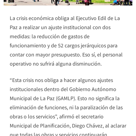
La crisis económica obliga al Ejecutivo Edil de La
Paz a realizar un ajuste institucional con dos
medidas: la reducción de gastos de
funcionamiento y de 52 cargos jerárquicos para
contar con mayor presupuesto. Eso sí, el personal
operativo no sufrirá alguna disminución.
“Esta crisis nos obliga a hacer algunos ajustes
institucionales dentro del Gobierno Autónomo
Municipal de La Paz (GAMLP). Esto no significa la
eliminación de funciones, ni la paralización de las
obras o los servicios”, afirmó el secretario
Municipal de Planificación, Diego Chávez, al aclarar
que todas las obras y servicios continuarán