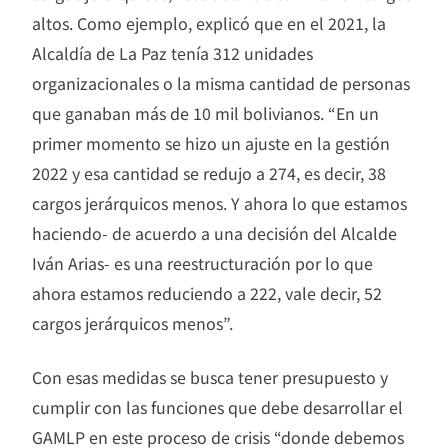
altos. Como ejemplo, explicó que en el 2021, la
Alcaldía de La Paz tenía 312 unidades
organizacionales o la misma cantidad de personas
que ganaban más de 10 mil bolivianos. “En un
primer momento se hizo un ajuste en la gestión
2022 y esa cantidad se redujo a 274, es decir, 38
cargos jerárquicos menos. Y ahora lo que estamos
haciendo- de acuerdo a una decisión del Alcalde
Iván Arias- es una reestructuración por lo que
ahora estamos reduciendo a 222, vale decir, 52
cargos jerárquicos menos”.
Con esas medidas se busca tener presupuesto y
cumplir con las funciones que debe desarrollar el
GAMLP en este proceso de crisis “donde debemos