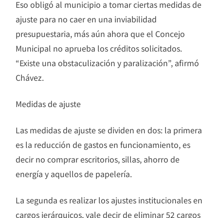
Eso obligó al municipio a tomar ciertas medidas de
ajuste para no caer en una inviabilidad
presupuestaria, más aún ahora que el Concejo
Municipal no aprueba los créditos solicitados.
“Existe una obstaculización y paralización”, afirmó
Chávez.
Medidas de ajuste
Las medidas de ajuste se dividen en dos: la primera
es la reducción de gastos en funcionamiento, es
decir no comprar escritorios, sillas, ahorro de
energía y aquellos de papelería.
La segunda es realizar los ajustes institucionales en
cargos jerárquicos, vale decir de eliminar 52 cargos