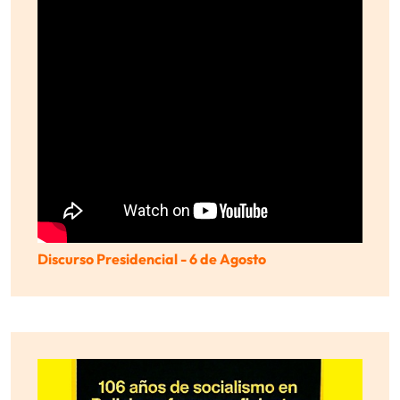
Discurso Presidencial - 6 de Agosto