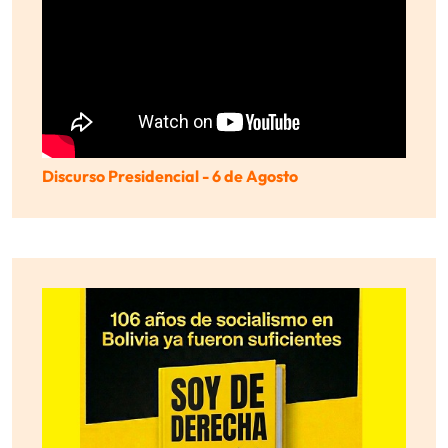
Discurso Presidencial - 6 de Agosto