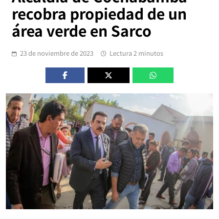
recobra propiedad de un
área verde en Sarco
23 de noviembre de 2023
Lectura 2 minutos