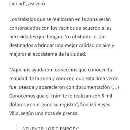
ciudad”, aseveró.
Los trabajos que se realizarán en la zona serán
consensuados con los vecinos de acuerdo a las
necesidades que tengan. No obstante, están
destinados a brindar una mejor calidad de aire y
mejorar el ecosistema de la ciudad.
“Aquí nos ayudaron los vecinos que conocen la
realidad de la zona y conocen que esta área verde
fue loteada y aparecieron con documentación (…)
Conocemos que el trámite lo realizan con 5 mil
dólares y consiguen su registro”, finalizó Reyes
Villa, según una nota de prensa.
//FUENTE: LOS TIEMPOS//