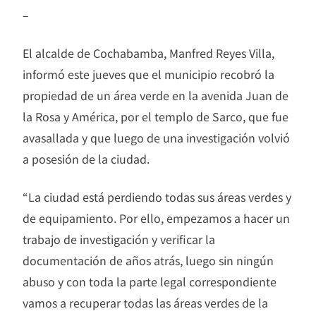
–
El alcalde de Cochabamba, Manfred Reyes Villa,
informó este jueves que el municipio recobró la
propiedad de un área verde en la avenida Juan de
la Rosa y América, por el templo de Sarco, que fue
avasallada y que luego de una investigación volvió
a posesión de la ciudad.
“La ciudad está perdiendo todas sus áreas verdes y
de equipamiento. Por ello, empezamos a hacer un
trabajo de investigación y verificar la
documentación de años atrás, luego sin ningún
abuso y con toda la parte legal correspondiente
vamos a recuperar todas las áreas verdes de la