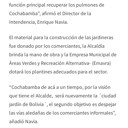
función principal recuperar los pulmones de
Cochabamba”, afirmó el Director de la
Intendencia, Enrique Navia.
El material para la construcción de las jardineras
fue donado por los comerciantes, la Alcaldía
brinda la mano de obra y la Empresa Municipal de
Áreas Verdes y Recreación Alternativa- (Emavra)
dotará los plantines adecuados para el sector.
“Cochabamba de acá a un tiempo, por la visión
que tiene el Alcalde, será nuevamente la ´ciudad
jardín de Bolivia´, el segundo objetivo es despejar
las vías aledañas de los comerciantes informales”,
añadió Navia.