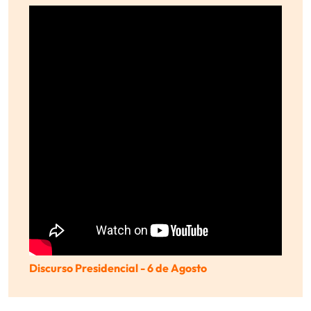
Discurso Presidencial - 6 de Agosto