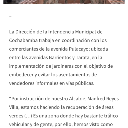
–
La Dirección de la Intendencia Municipal de
Cochabamba trabaja en coordinación con los
comerciantes de la avenida Pulacayo; ubicada
entre las avenidas Barrientos y Tarata, en la
implementación de jardineras con el objetivo de
embellecer y evitar los asentamientos de
vendedores informales en vías públicas.
“Por instrucción de nuestro Alcalde, Manfred Reyes
Villa, estamos haciendo la recuperación de áreas
verdes (…) Es una zona donde hay bastante tráfico
vehicular y de gente, por ello, hemos visto como