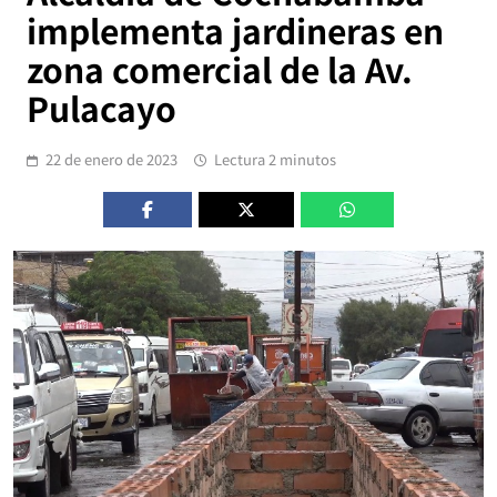
implementa jardineras en
zona comercial de la Av.
Pulacayo
22 de enero de 2023
Lectura 2 minutos