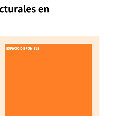
cturales en