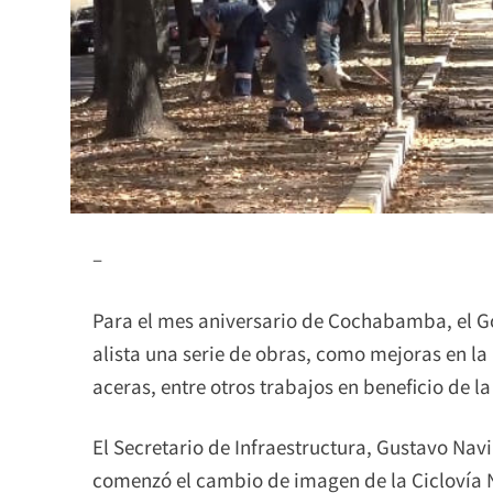
–
Para el mes aniversario de Cochabamba, el 
alista una serie de obras, como mejoras en la
aceras, entre otros trabajos en beneficio de l
El Secretario de Infraestructura, Gustavo Nav
comenzó el cambio de imagen de la Ciclovía N