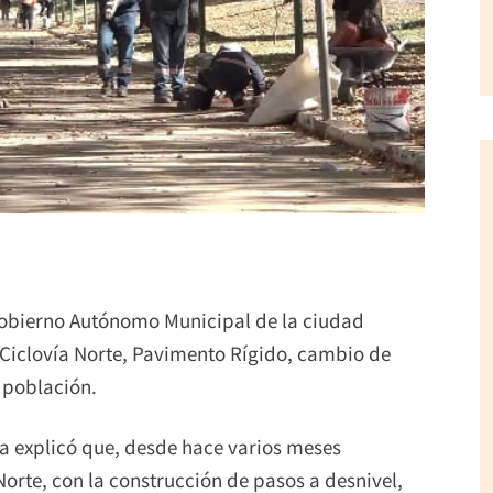
Gobierno Autónomo Municipal de la ciudad
 Ciclovía Norte, Pavimento Rígido, cambio de
a población.
ia explicó que, desde hace varios meses
orte, con la construcción de pasos a desnivel,