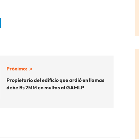
Próximo:
Propietario del edificio que ardió en llamas
debe Bs 2MM en multas al GAMLP