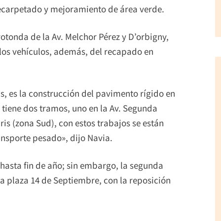
recarpetado y mejoramiento de área verde.
rotonda de la Av. Melchor Pérez y D’orbigny,
 los vehículos, además, del recapado en
s, es la construcción del pavimento rígido en
 tiene dos tramos, uno en la Av. Segunda
ris (zona Sud), con estos trabajos se están
ansporte pesado», dijo Navia.
hasta fin de año; sin embargo, la segunda
 plaza 14 de Septiembre, con la reposición