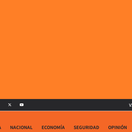
V
A
NACIONAL
ECONOMÍA
SEGURIDAD
OPINIÓN