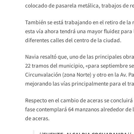
colocado de pasarela metálica, trabajos de 
También se está trabajando en el retiro de la 
esta vía ahora tendrá una mayor fluidez para
diferentes calles del centro de la ciudad.
Navia resaltó que, uno de las principales obra
22 tramos del municipio, «para septiembre se
Circunvalación (zona Norte) y otro en la Av. Pa
mejorando las vías principalmente para el tr
Respecto en el cambio de aceras se concluirá 
fase contemplará 64 manzanos alrededor de la
de aceras.