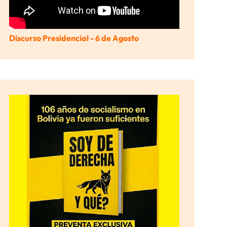
Discurso Presidencial - 6 de Agosto