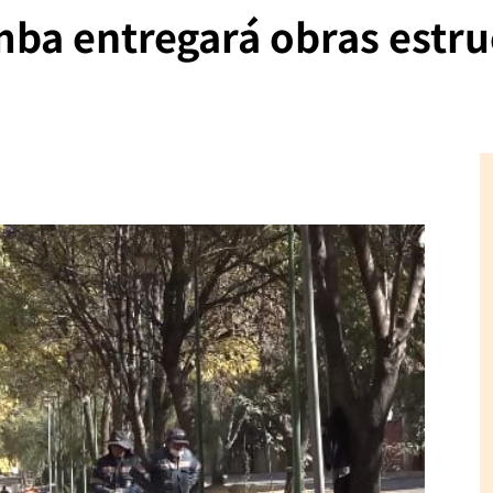
ba entregará obras estru