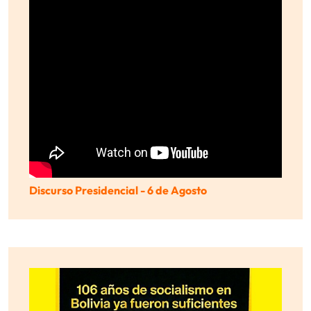
Discurso Presidencial - 6 de Agosto