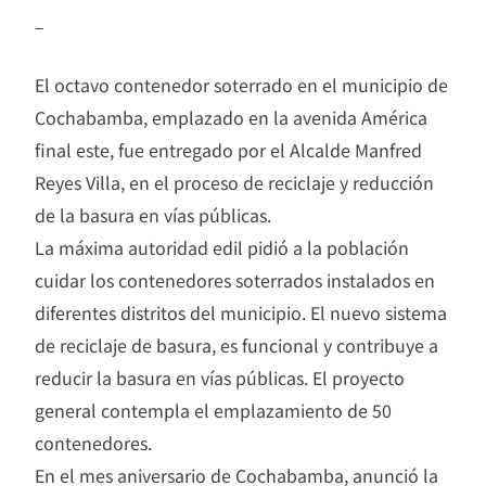
–
El octavo contenedor soterrado en el municipio de
Cochabamba, emplazado en la avenida América
final este, fue entregado por el Alcalde Manfred
Reyes Villa, en el proceso de reciclaje y reducción
de la basura en vías públicas.
La máxima autoridad edil pidió a la población
cuidar los contenedores soterrados instalados en
diferentes distritos del municipio. El nuevo sistema
de reciclaje de basura, es funcional y contribuye a
reducir la basura en vías públicas. El proyecto
general contempla el emplazamiento de 50
contenedores.
En el mes aniversario de Cochabamba, anunció la