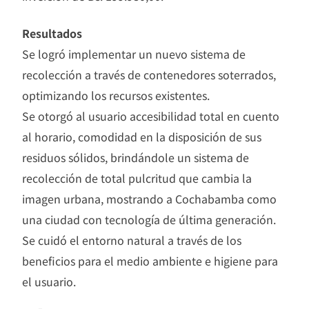
Resultados
Se logró implementar un nuevo sistema de
recolección a través de contenedores soterrados,
optimizando los recursos existentes.
Se otorgó al usuario accesibilidad total en cuento
al horario, comodidad en la disposición de sus
residuos sólidos, brindándole un sistema de
recolección de total pulcritud que cambia la
imagen urbana, mostrando a Cochabamba como
una ciudad con tecnología de última generación.
Se cuidó el entorno natural a través de los
beneficios para el medio ambiente e higiene para
el usuario.