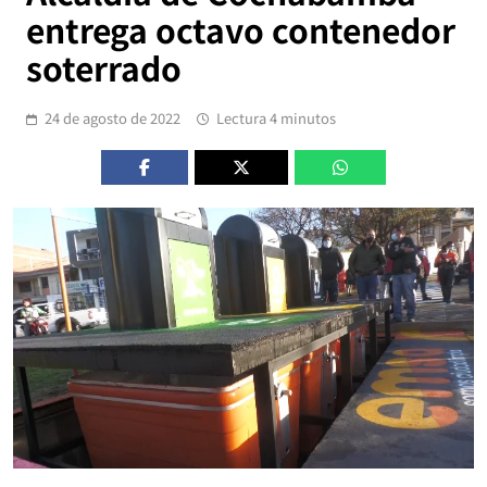
entrega octavo contenedor
soterrado
24 de agosto de 2022
Lectura 4 minutos