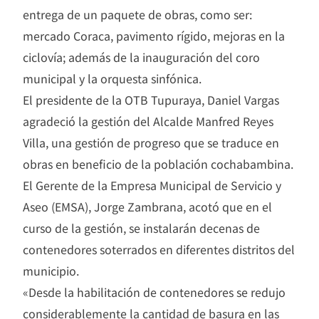
entrega de un paquete de obras, como ser:
mercado Coraca, pavimento rígido, mejoras en la
ciclovía; además de la inauguración del coro
municipal y la orquesta sinfónica.
El presidente de la OTB Tupuraya, Daniel Vargas
agradeció la gestión del Alcalde Manfred Reyes
Villa, una gestión de progreso que se traduce en
obras en beneficio de la población cochabambina.
El Gerente de la Empresa Municipal de Servicio y
Aseo (EMSA), Jorge Zambrana, acotó que en el
curso de la gestión, se instalarán decenas de
contenedores soterrados en diferentes distritos del
municipio.
«Desde la habilitación de contenedores se redujo
considerablemente la cantidad de basura en las