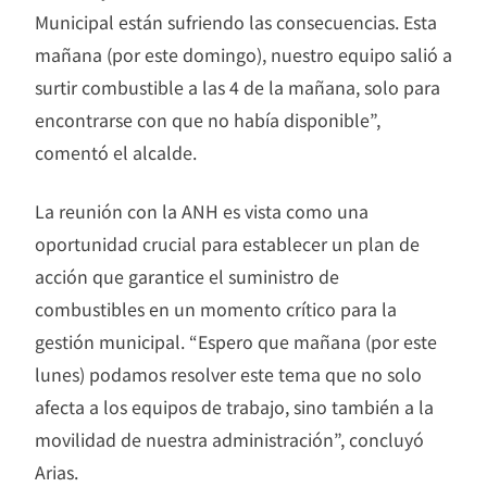
Municipal están sufriendo las consecuencias. Esta
mañana (por este domingo), nuestro equipo salió a
surtir combustible a las 4 de la mañana, solo para
encontrarse con que no había disponible”,
comentó el alcalde.
La reunión con la ANH es vista como una
oportunidad crucial para establecer un plan de
acción que garantice el suministro de
combustibles en un momento crítico para la
gestión municipal. “Espero que mañana (por este
lunes) podamos resolver este tema que no solo
afecta a los equipos de trabajo, sino también a la
movilidad de nuestra administración”, concluyó
Arias.