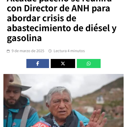
con Director de ANH para
abordar crisis de
abastecimiento de diésel y
gasolina
9 de marzo de 2025
Lectura 4 minutos