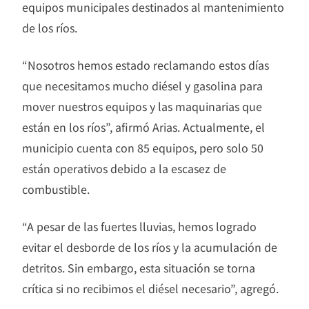
equipos municipales destinados al mantenimiento
de los ríos.
“Nosotros hemos estado reclamando estos días
que necesitamos mucho diésel y gasolina para
mover nuestros equipos y las maquinarias que
están en los ríos”, afirmó Arias. Actualmente, el
municipio cuenta con 85 equipos, pero solo 50
están operativos debido a la escasez de
combustible.
“A pesar de las fuertes lluvias, hemos logrado
evitar el desborde de los ríos y la acumulación de
detritos. Sin embargo, esta situación se torna
crítica si no recibimos el diésel necesario”, agregó.