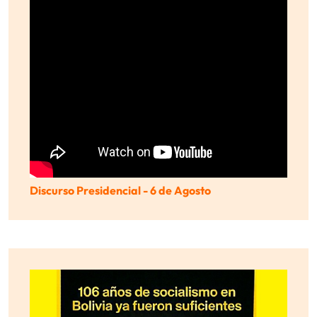
Discurso Presidencial - 6 de Agosto