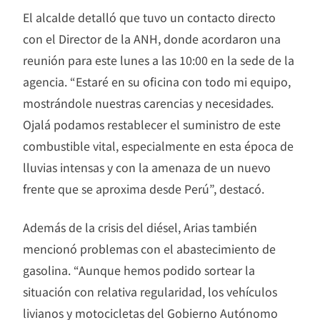
El alcalde detalló que tuvo un contacto directo
con el Director de la ANH, donde acordaron una
reunión para este lunes a las 10:00 en la sede de la
agencia. “Estaré en su oficina con todo mi equipo,
mostrándole nuestras carencias y necesidades.
Ojalá podamos restablecer el suministro de este
combustible vital, especialmente en esta época de
lluvias intensas y con la amenaza de un nuevo
frente que se aproxima desde Perú”, destacó.
Además de la crisis del diésel, Arias también
mencionó problemas con el abastecimiento de
gasolina. “Aunque hemos podido sortear la
situación con relativa regularidad, los vehículos
livianos y motocicletas del Gobierno Autónomo