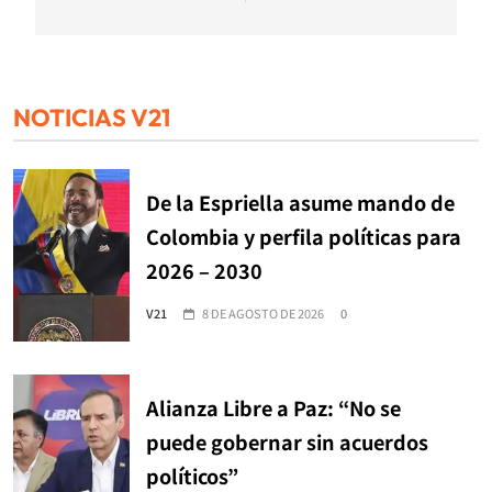
NOTICIAS V21
De la Espriella asume mando de
Colombia y perfila políticas para
2026 – 2030
V21
8 DE AGOSTO DE 2026
0
Alianza Libre a Paz: “No se
puede gobernar sin acuerdos
políticos”