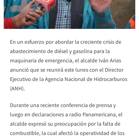
En un esfuerzo por abordar la creciente crisis de
abastecimiento de diésel y gasolina para la
maquinaria de emergencia, el alcalde Iván Arias
anunció que se reunirá este lunes con el Director
Ejecutivo de la Agencia Nacional de Hidrocarburos
(ANH).
Durante una reciente conferencia de prensa y
luego en declaraciones a radio Panamericana, el
alcalde expresó su preocupación por la falta de
combustible, la cual afectó la operatividad de los