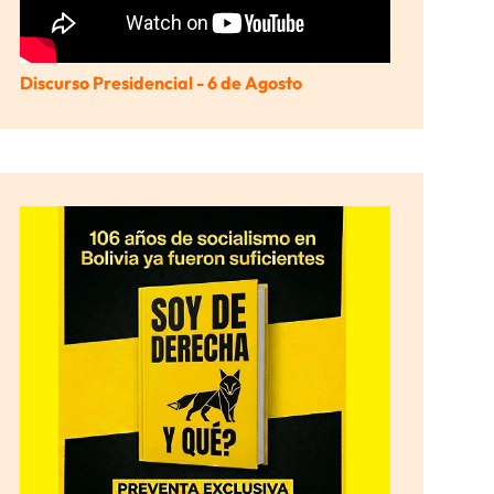
Discurso Presidencial - 6 de Agosto