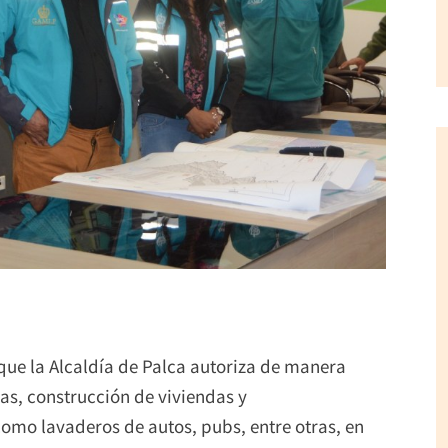
 que la Alcaldía de Palca autoriza de manera
ras, construcción de viviendas y
mo lavaderos de autos, pubs, entre otras, en