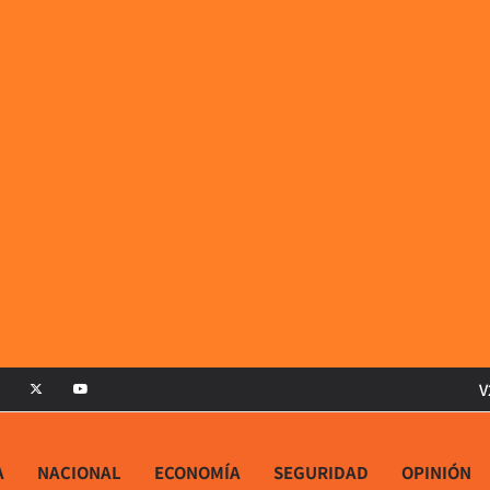
V
A
NACIONAL
ECONOMÍA
SEGURIDAD
OPINIÓN