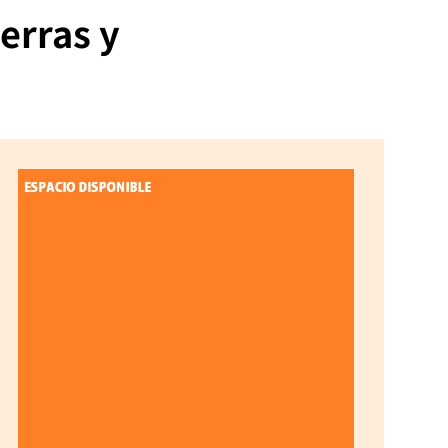
erras y