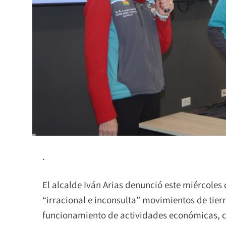
.
El alcalde Iván Arias denunció este miércoles
“irracional e inconsulta” movimientos de tier
funcionamiento de actividades económicas, co