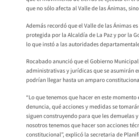
que no sólo afecta al Valle de las Ánimas, sin
Además recordó que el Valle de las Ánimas e
protegida por la Alcaldía de La Paz y por la
lo que instó a las autoridades departamental
Rocabado anunció que el Gobierno Municipal d
administrativas y jurídicas que se asumirán e
podrían llegar hasta un amparo constituciona
“Lo que tenemos que hacer en este momento es
denuncia, qué acciones y medidas se tomarán
siguen construyendo para que les demuelas y
nosotros tenemos que hacer son acciones técn
constitucional”, explicó la secretaria de Planif