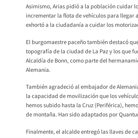
Asimismo, Arias pidió a la población cuidar l
incrementar la flota de vehículos para llegar 
exhortó a la ciudadanía a cuidar los motoriza
El burgomaestre paceño también destacó que 
topografía de la ciudad de La Paz y los que 
Alcaldía de Bonn, como parte del hermanamie
Alemania.
También agradeció al embajador de Alemania 
la capacidad de movilización que los vehícul
hemos subido hasta la Cruz (Periférica), hemo
de montaña. Han sido adaptados por Quantum 
Finalmente, el alcalde entregó las llaves de 