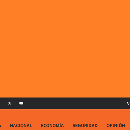
V
A
NACIONAL
ECONOMÍA
SEGURIDAD
OPINIÓN