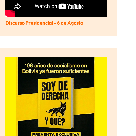
Discurso Presidencial - 6 de Agosto