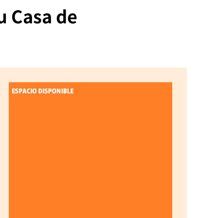
tu Casa de