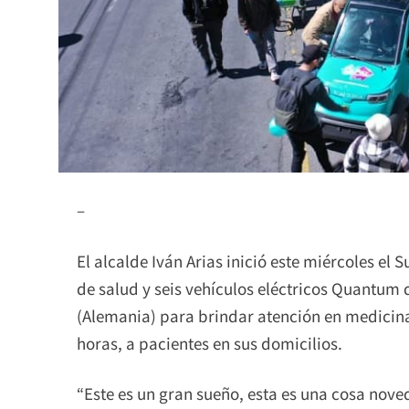
–
El alcalde Iván Arias inició este miércoles el
de salud y seis vehículos eléctricos Quantum
(Alemania) para brindar atención en medicina 
horas, a pacientes en sus domicilios.
“Este es un gran sueño, esta es una cosa nove