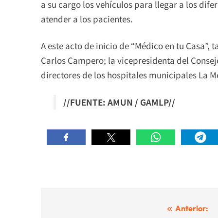
a su cargo los vehículos para llegar a los dif
atender a los pacientes.
A este acto de inicio de “Médico en tu Casa”, t
Carlos Campero; la vicepresidenta del Consej
directores de los hospitales municipales La 
//FUENTE: AMUN / GAMLP//
Navegación
Anterior: