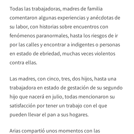
Todas las trabajadoras, madres de familia
comentaron algunas experiencias y anécdotas de
su labor, con historias sobre encuentros con
fenómenos paranormales, hasta los riesgos de ir
por las calles y encontrar a indigentes o personas
en estado de ebriedad, muchas veces violentos
contra ellas.
Las madres, con cinco, tres, dos hijos, hasta una
trabajadora en estado de gestación de su segundo
hijo que nacerá en julio, todas mencionaron su
satisfacción por tener un trabajo con el que
pueden llevar el pan a sus hogares.
Arias compartió unos momentos con las