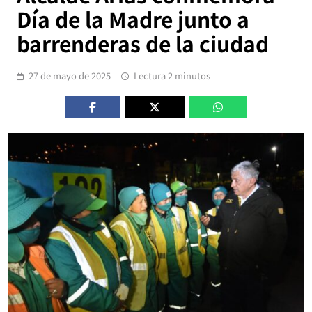
Día de la Madre junto a
barrenderas de la ciudad
27 de mayo de 2025
Lectura 2 minutos