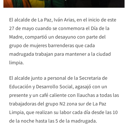
El alcalde de La Paz, Iván Arias, en el inicio de este
27 de mayo cuando se conmemora el Día de la
Madre, compartió un desayuno con parte del
grupo de mujeres barrenderas que cada
madrugada trabajan para mantener a la ciudad
limpia.
El alcalde junto a personal de la Secretaria de
Educación y Desarrollo Social, agasajó con un
presente y un café caliente con llauchas a todas las
trabajadoras del grupo N2 zona sur de La Paz
Limpia, que realizan su labor cada día desde las 10
de la noche hasta las 5 de la madrugada.