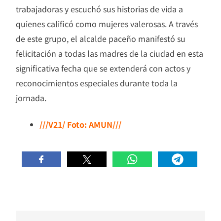
trabajadoras y escuchó sus historias de vida a
quienes calificó como mujeres valerosas. A través
de este grupo, el alcalde paceño manifestó su
felicitación a todas las madres de la ciudad en esta
significativa fecha que se extenderá con actos y
reconocimientos especiales durante toda la
jornada.
///V21/ Foto: AMUN///