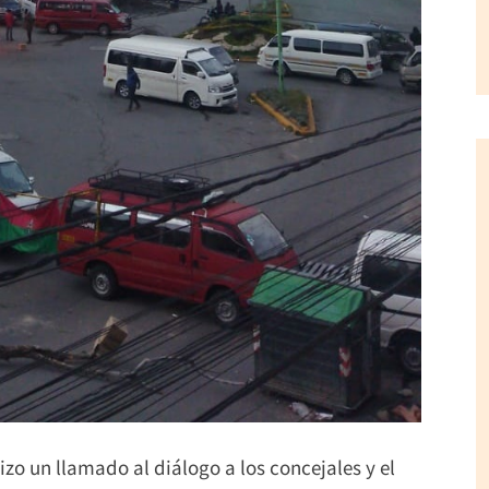
hizo un llamado al diálogo a los concejales y el