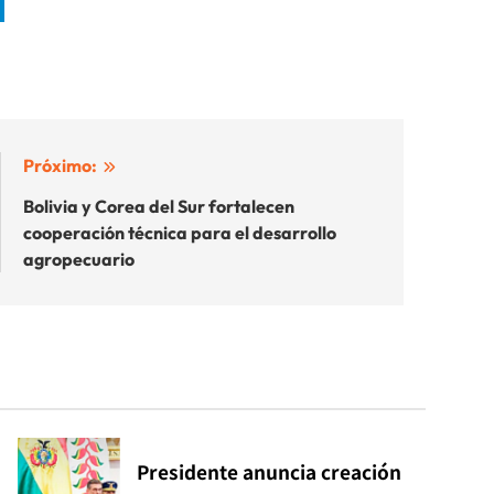
Próximo:
Bolivia y Corea del Sur fortalecen
cooperación técnica para el desarrollo
agropecuario
Presidente anuncia creación