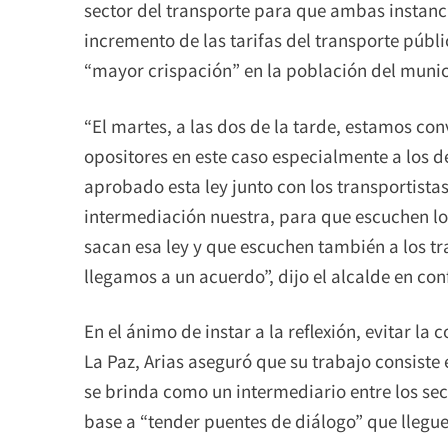
sector del transporte para que ambas instanc
incremento de las tarifas del transporte públi
“mayor crispación” en la población del munic
“El martes, a las dos de la tarde, estamos con
opositores en este caso especialmente a los 
aprobado esta ley junto con los transportist
intermediación nuestra, para que escuchen lo
sacan esa ley y que escuchen también a los tra
llegamos a un acuerdo”, dijo el alcalde en co
En el ánimo de instar a la reflexión, evitar la
La Paz, Arias aseguró que su trabajo consiste 
se brinda como un intermediario entre los sec
base a “tender puentes de diálogo” que llegu