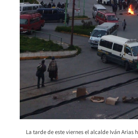
La tarde de este viernes el alcalde Iván Arias 