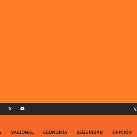
V
A
NACIONAL
ECONOMÍA
SEGURIDAD
OPINIÓN