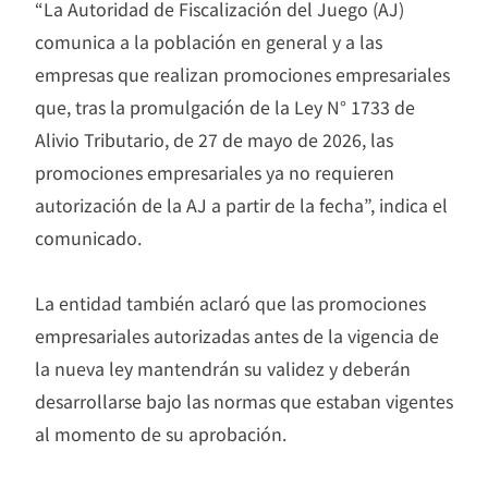
“La Autoridad de Fiscalización del Juego (AJ)
comunica a la población en general y a las
empresas que realizan promociones empresariales
que, tras la promulgación de la Ley N° 1733 de
Alivio Tributario, de 27 de mayo de 2026, las
promociones empresariales ya no requieren
autorización de la AJ a partir de la fecha”, indica el
comunicado.
La entidad también aclaró que las promociones
empresariales autorizadas antes de la vigencia de
la nueva ley mantendrán su validez y deberán
desarrollarse bajo las normas que estaban vigentes
al momento de su aprobación.