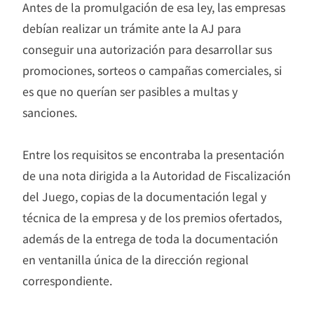
Antes de la promulgación de esa ley, las empresas
debían realizar un trámite ante la AJ para
conseguir una autorización para desarrollar sus
promociones, sorteos o campañas comerciales, si
es que no querían ser pasibles a multas y
sanciones.
Entre los requisitos se encontraba la presentación
de una nota dirigida a la Autoridad de Fiscalización
del Juego, copias de la documentación legal y
técnica de la empresa y de los premios ofertados,
además de la entrega de toda la documentación
en ventanilla única de la dirección regional
correspondiente.