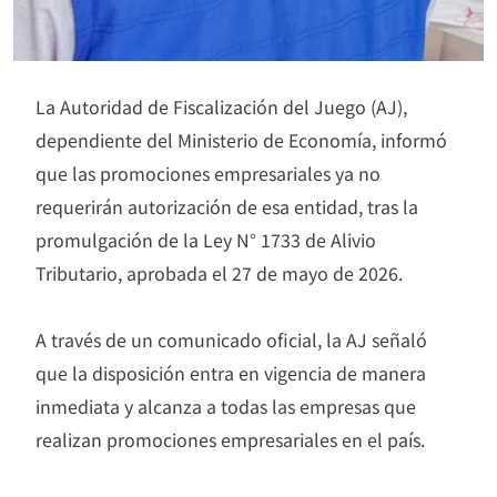
La Autoridad de Fiscalización del Juego (AJ),
dependiente del Ministerio de Economía, informó
que las promociones empresariales ya no
requerirán autorización de esa entidad, tras la
promulgación de la Ley N° 1733 de Alivio
Tributario, aprobada el 27 de mayo de 2026.
A través de un comunicado oficial, la AJ señaló
que la disposición entra en vigencia de manera
inmediata y alcanza a todas las empresas que
realizan promociones empresariales en el país.