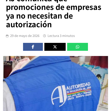
promociones de empresas
ya no necesitan de
autorización
29 de mayo de 2026
Lectura 3 minutos