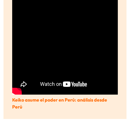
Keiko asume el poder en Perú: análisis desde
Perú