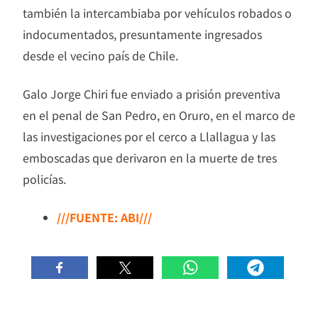
también la intercambiaba por vehículos robados o
indocumentados, presuntamente ingresados
desde el vecino país de Chile.
Galo Jorge Chiri fue enviado a prisión preventiva
en el penal de San Pedro, en Oruro, en el marco de
las investigaciones por el cerco a Llallagua y las
emboscadas que derivaron en la muerte de tres
policías.
///FUENTE: ABI///