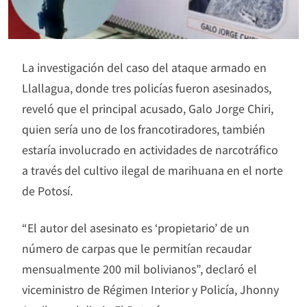
La investigación del caso del ataque armado en
Llallagua, donde tres policías fueron asesinados,
reveló que el principal acusado, Galo Jorge Chiri,
quien sería uno de los francotiradores, también
estaría involucrado en actividades de narcotráfico
a través del cultivo ilegal de marihuana en el norte
de Potosí.
“El autor del asesinato es ‘propietario’ de un
número de carpas que le permitían recaudar
mensualmente 200 mil bolivianos”, declaró el
viceministro de Régimen Interior y Policía, Jhonny