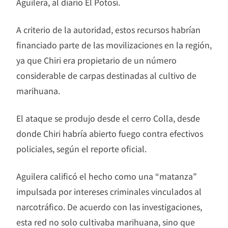
Aguilera, al diario El Potosí.
A criterio de la autoridad, estos recursos habrían
financiado parte de las movilizaciones en la región,
ya que Chiri era propietario de un número
considerable de carpas destinadas al cultivo de
marihuana.
El ataque se produjo desde el cerro Colla, desde
donde Chiri habría abierto fuego contra efectivos
policiales, según el reporte oficial.
Aguilera calificó el hecho como una “matanza”
impulsada por intereses criminales vinculados al
narcotráfico. De acuerdo con las investigaciones,
esta red no solo cultivaba marihuana, sino que