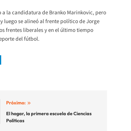
 a la candidatura de Branko Marinkovic, pero
 luego se alineó al frente político de Jorge
os frentes liberales y en el último tiempo
porte del fútbol.
Próximo:
El hogar, la primera escuela de Ciencias
Políticas