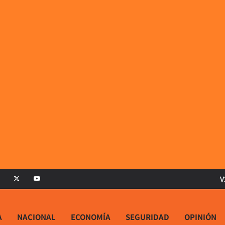
V
A
NACIONAL
ECONOMÍA
SEGURIDAD
OPINIÓN