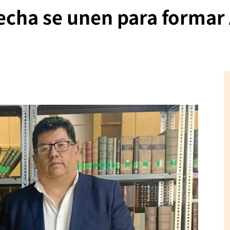
cha se unen para formar 