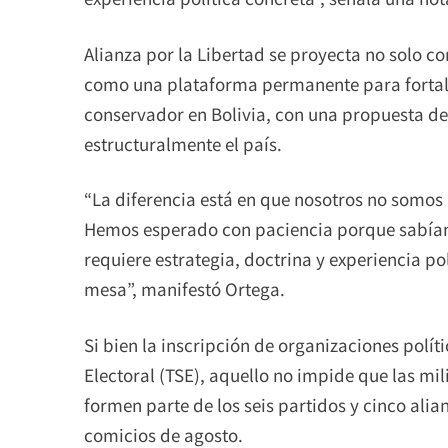
Alianza por la Libertad se proyecta no solo co
como una plataforma permanente para fortalec
conservador en Bolivia, con una propuesta de
estructuralmente el país.
“La diferencia está en que nosotros no somos
Hemos esperado con paciencia porque sabíamo
requiere estrategia, doctrina y experiencia po
mesa”, manifestó Ortega.
Si bien la inscripción de organizaciones polít
Electoral (TSE), aquello no impide que las mi
formen parte de los seis partidos y cinco ali
comicios de agosto.