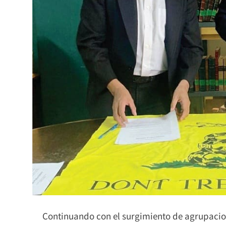
Continuando con el surgimiento de agrupacio