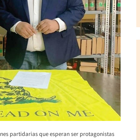
nes partidarias que esperan ser protagonistas