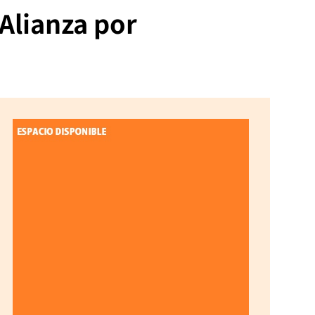
Alianza por