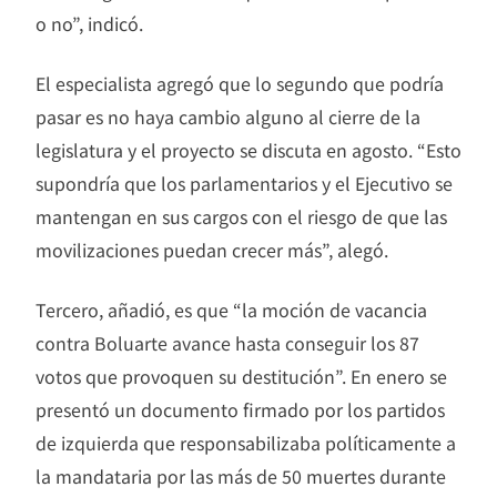
o no”, indicó.
El especialista agregó que lo segundo que podría
pasar es no haya cambio alguno al cierre de la
legislatura y el proyecto se discuta en agosto. “Esto
supondría que los parlamentarios y el Ejecutivo se
mantengan en sus cargos con el riesgo de que las
movilizaciones puedan crecer más”, alegó.
Tercero, añadió, es que “la moción de vacancia
contra Boluarte avance hasta conseguir los 87
votos que provoquen su destitución”. En enero se
presentó un documento firmado por los partidos
de izquierda que responsabilizaba políticamente a
la mandataria por las más de 50 muertes durante