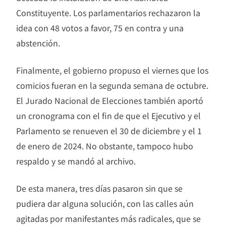
Constituyente. Los parlamentarios rechazaron la
idea con 48 votos a favor, 75 en contra y una
abstención.
Finalmente, el gobierno propuso el viernes que los
comicios fueran en la segunda semana de octubre.
El Jurado Nacional de Elecciones también aportó
un cronograma con el fin de que el Ejecutivo y el
Parlamento se renueven el 30 de diciembre y el 1
de enero de 2024. No obstante, tampoco hubo
respaldo y se mandó al archivo.
De esta manera, tres días pasaron sin que se
pudiera dar alguna solución, con las calles aún
agitadas por manifestantes más radicales, que se