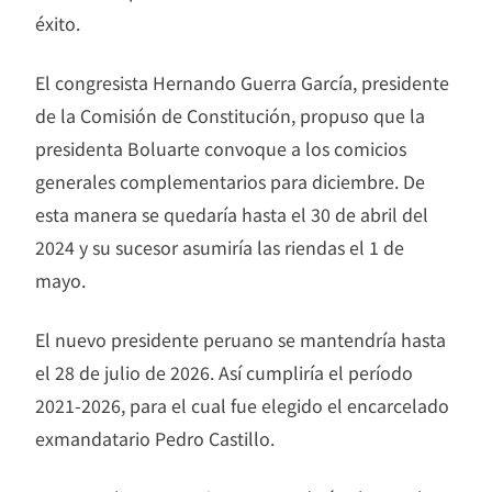
éxito.
El congresista Hernando Guerra García, presidente
de la Comisión de Constitución, propuso que la
presidenta Boluarte convoque a los comicios
generales complementarios para diciembre. De
esta manera se quedaría hasta el 30 de abril del
2024 y su sucesor asumiría las riendas el 1 de
mayo.
El nuevo presidente peruano se mantendría hasta
el 28 de julio de 2026. Así cumpliría el período
2021-2026, para el cual fue elegido el encarcelado
exmandatario Pedro Castillo.