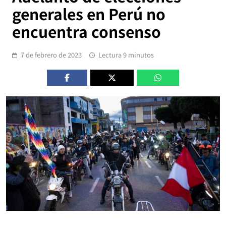
generales en Perú no
encuentra consenso
7 de febrero de 2023
Lectura 9 minutos