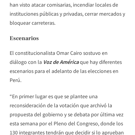
han visto atacar comisarias, incendiar locales de
instituciones públicas y privadas, cerrar mercados y
bloquear carreteras.
Escenarios
El constitucionalista Omar Cairo sostuvo en
diálogo con la
Voz de América
que hay diferentes
escenarios para el adelanto de las elecciones en
Perú.
“En primer lugar es que se plantee una
reconsideración de la votación que archivó la
propuesta del gobierno y se debata por última vez
esta semana por el Pleno del Congreso, donde los
130 integrantes tendrán que decidir si lo aprueban