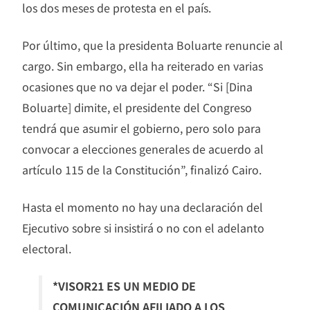
los dos meses de protesta en el país.
Por último, que la presidenta Boluarte renuncie al
cargo. Sin embargo, ella ha reiterado en varias
ocasiones que no va dejar el poder. “Si [Dina
Boluarte] dimite, el presidente del Congreso
tendrá que asumir el gobierno, pero solo para
convocar a elecciones generales de acuerdo al
artículo 115 de la Constitución”, finalizó Cairo.
Hasta el momento no hay una declaración del
Ejecutivo sobre si insistirá o no con el adelanto
electoral.
*VISOR21 ES UN MEDIO DE
COMUNICACIÓN AFILIADO A LOS