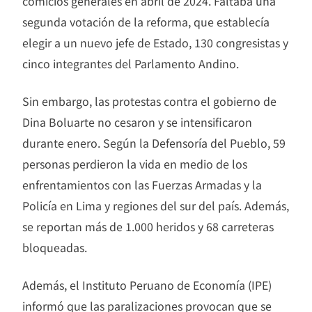
comicios generales en abril de 2024. Faltaba una
segunda votación de la reforma, que establecía
elegir a un nuevo jefe de Estado, 130 congresistas y
cinco integrantes del Parlamento Andino.
Sin embargo, las protestas contra el gobierno de
Dina Boluarte no cesaron y se intensificaron
durante enero. Según la Defensoría del Pueblo, 59
personas perdieron la vida en medio de los
enfrentamientos con las Fuerzas Armadas y la
Policía en Lima y regiones del sur del país. Además,
se reportan más de 1.000 heridos y 68 carreteras
bloqueadas.
Además, el Instituto Peruano de Economía (IPE)
informó que las paralizaciones provocan que se