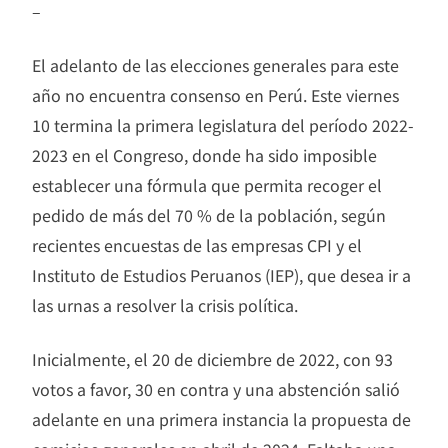
–
El adelanto de las elecciones generales para este
año no encuentra consenso en Perú. Este viernes
10 termina la primera legislatura del período 2022-
2023 en el Congreso, donde ha sido imposible
establecer una fórmula que permita recoger el
pedido de más del 70 % de la población, según
recientes encuestas de las empresas CPI y el
Instituto de Estudios Peruanos (IEP), que desea ir a
las urnas a resolver la crisis política.
Inicialmente, el 20 de diciembre de 2022, con 93
votos a favor, 30 en contra y una abstención salió
adelante en una primera instancia la propuesta de