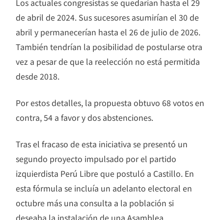
Los actuales congresistas se quedarían hasta el 29
de abril de 2024. Sus sucesores asumirían el 30 de
abril y permanecerían hasta el 26 de julio de 2026.
También tendrían la posibilidad de postularse otra
vez a pesar de que la reelección no está permitida
desde 2018.
Por estos detalles, la propuesta obtuvo 68 votos en
contra, 54 a favor y dos abstenciones.
Tras el fracaso de esta iniciativa se presentó un
segundo proyecto impulsado por el partido
izquierdista Perú Libre que postuló a Castillo. En
esta fórmula se incluía un adelanto electoral en
octubre más una consulta a la población si
deseaba la instalación de una Asamblea