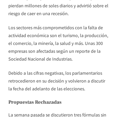
pierdan millones de soles diarios y advirtió sobre el
riesgo de caer en una recesión.
Los sectores más comprometidos con la falta de
actividad económica son el turismo, la producción,
el comercio, la minería, la salud y más. Unas 300
empresas son afectadas según un reporte de la
Sociedad Nacional de Industrias.
Debido a las cifras negativas, los parlamentarios
retrocedieron en su decisión y volvieron a discutir
la fecha del adelanto de las elecciones.
Propuestas Rechazadas
La semana pasada se discutieron tres fórmulas sin